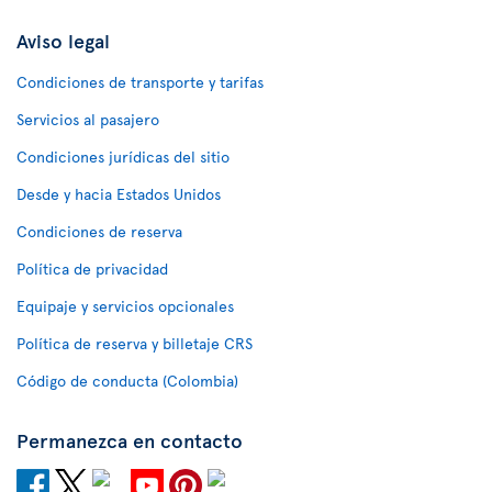
Aviso legal
Condiciones de transporte y tarifas
Servicios al pasajero
Condiciones jurídicas del sitio
Desde y hacia Estados Unidos
Condiciones de reserva
Política de privacidad
Equipaje y servicios opcionales
Política de reserva y billetaje CRS
Código de conducta (Colombia)
Permanezca en contacto