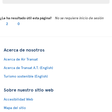
¿Le ha resultado útil esta página?
No se requiere inicio de sesión
2
0
Acerca de nosotros
Acerca de Air Transat
Acerca de Transat A.T. (English)
Turismo sostenible (English)
Sobre nuestro sitio web
Accesibilidad Web
Mapa del sitio