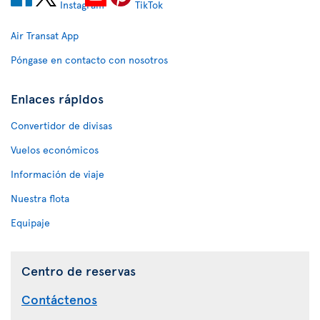
Air Transat App
Póngase en contacto con nosotros
Enlaces rápidos
Convertidor de divisas
Vuelos económicos
Información de viaje
Nuestra flota
Equipaje
Centro de reservas
Contáctenos