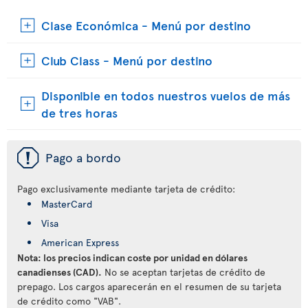
Clase Económica - Menú por destino
Club Class - Menú por destino
Disponible en todos nuestros vuelos de más
de tres horas
ü
Pago a bordo
Pago exclusivamente mediante tarjeta de crédito:
MasterCard
Visa
American Express
Nota: los precios indican coste por unidad en dólares
canadienses (CAD).
No se aceptan tarjetas de crédito de
prepago. Los cargos aparecerán en el resumen de su tarjeta
de crédito como "VAB".