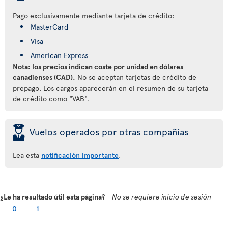
Pago exclusivamente mediante tarjeta de crédito:
MasterCard
Visa
American Express
Nota: los precios indican coste por unidad en dólares
canadienses (CAD).
No se aceptan tarjetas de crédito de
prepago. Los cargos aparecerán en el resumen de su tarjeta
de crédito como "VAB".
þ
Vuelos operados por otras compañías
Lea esta
notificación importante
.
¿Le ha resultado útil esta página?
No se requiere inicio de sesión
0
1