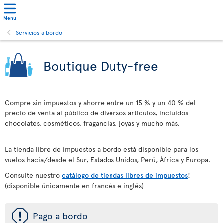
Menu
Servicios a bordo
Boutique Duty-free
Compre sin impuestos y ahorre entre un 15 % y un 40 % del
precio de venta al público de diversos artículos, incluidos
chocolates, cosméticos, fragancias, joyas y mucho más.
La tienda libre de impuestos a bordo está disponible para los
vuelos hacia/desde el Sur, Estados Unidos, Perú, África y Europa.
Consulte nuestro
catálogo de tiendas libres de impuestos
!
(disponible únicamente en francés e inglés)
ü
Pago a bordo