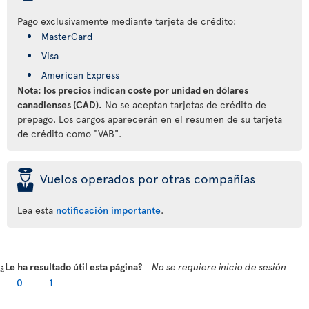
Pago exclusivamente mediante tarjeta de crédito:
MasterCard
Visa
American Express
Nota: los precios indican coste por unidad en dólares
canadienses (CAD).
No se aceptan tarjetas de crédito de
prepago. Los cargos aparecerán en el resumen de su tarjeta
de crédito como "VAB".
þ
Vuelos operados por otras compañías
Lea esta
notificación importante
.
¿Le ha resultado útil esta página?
No se requiere inicio de sesión
0
1