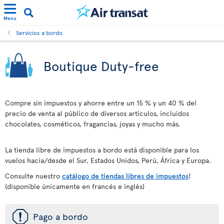
Menu
Servicios a bordo
Boutique Duty-free
Compre sin impuestos y ahorre entre un 15 % y un 40 % del
precio de venta al público de diversos artículos, incluidos
chocolates, cosméticos, fragancias, joyas y mucho más.
La tienda libre de impuestos a bordo está disponible para los
vuelos hacia/desde el Sur, Estados Unidos, Perú, África y Europa.
Consulte nuestro
catálogo de tiendas libres de impuestos
!
(disponible únicamente en francés e inglés)
ü
Pago a bordo