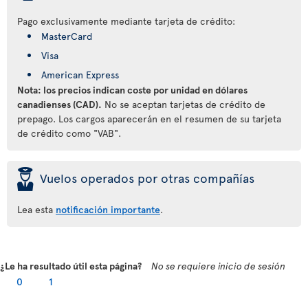
Pago exclusivamente mediante tarjeta de crédito:
MasterCard
Visa
American Express
Nota: los precios indican coste por unidad en dólares
canadienses (CAD).
No se aceptan tarjetas de crédito de
prepago. Los cargos aparecerán en el resumen de su tarjeta
de crédito como "VAB".
þ
Vuelos operados por otras compañías
Lea esta
notificación importante
.
¿Le ha resultado útil esta página?
No se requiere inicio de sesión
0
1