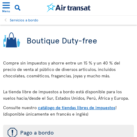
Menu
Servicios a bordo
Boutique Duty-free
Compre sin impuestos y ahorre entre un 15 % y un 40 % del
precio de venta al público de diversos artículos, incluidos
chocolates, cosméticos, fragancias, joyas y mucho más.
La tienda libre de impuestos a bordo está disponible para los
vuelos hacia/desde el Sur, Estados Unidos, Perú, África y Europa.
Consulte nuestro
catálogo de tiendas libres de impuestos
!
(disponible únicamente en francés e inglés)
ü
Pago a bordo