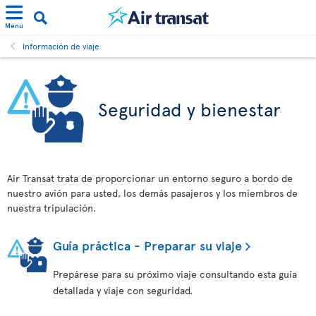
Menu
Información de viaje
Seguridad y bienestar
Air Transat trata de proporcionar un entorno seguro a bordo de
nuestro avión para usted, los demás pasajeros y los miembros de
nuestra tripulación.
Guía práctica - Preparar su viaje
Prepárese para su próximo viaje consultando esta guía
detallada y viaje con seguridad.