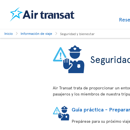
Res
Inicio
Información de viaje
Seguridad y bienestar
Seguridad
Air Transat trata de proporcionar un ent
pasajeros y los miembros de nuestra tripu
Guía práctica - Preparar
Prepárese para su próximo viaje