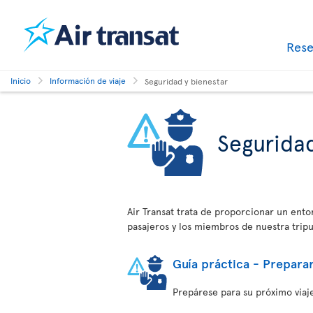
Res
Inicio
Información de viaje
Seguridad y bienestar
Seguridad
Air Transat trata de proporcionar un ent
pasajeros y los miembros de nuestra tripu
Guía práctica - Preparar
Prepárese para su próximo viaje