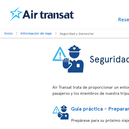
Res
Inicio
Información de viaje
Seguridad y bienestar
Seguridad
Air Transat trata de proporcionar un ent
pasajeros y los miembros de nuestra tripu
Guía práctica - Preparar
Prepárese para su próximo viaje