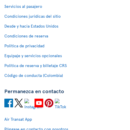
Servicios al pasajero
Condiciones jurídicas del sitio
Desde y hacia Estados Unidos
Condiciones de reserva
Política de privacidad
Equipaje y servicios opcionales
Política de reserva y billetaje CRS
Código de conducta (Colombia)
Permanezca en contacto
Air Transat App
Póngase en contacto con nosotros