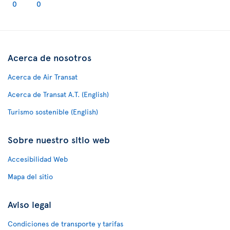
0
0
Acerca de nosotros
Acerca de Air Transat
Acerca de Transat A.T. (English)
Turismo sostenible (English)
Sobre nuestro sitio web
Accesibilidad Web
Mapa del sitio
Aviso legal
Condiciones de transporte y tarifas