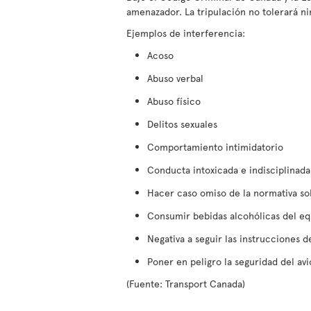
amenazador. La tripulación no tolerará n
Ejemplos de interferencia:
Acoso
Abuso verbal
Abuso físico
Delitos sexuales
Comportamiento intimidatorio
Conducta intoxicada e indisciplinada
Hacer caso omiso de la normativa so
Consumir bebidas alcohólicas del eq
Negativa a seguir las instrucciones de
Poner en peligro la seguridad del av
(Fuente: Transport Canada)