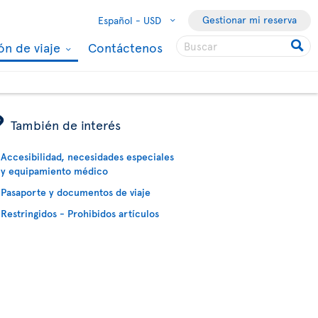
Gestionar mi reserva
Español -
USD
ón de viaje
Contáctenos
ÿ
También de interés
Accesibilidad, necesidades especiales
y equipamiento médico
Pasaporte y documentos de viaje
Restringidos - Prohibidos artículos