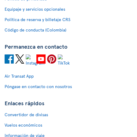
Equipaje y servicios opcionales
Política de reserva y billetaje CRS
Código de conducta (Colombia)
Permanezca en contacto
Air Transat App
Póngase en contacto con nosotros
Enlaces rápidos
Convertidor de divisas
Vuelos económicos
Información de viaje