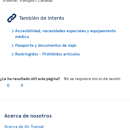
(Fuente: Transport Canada)
ÿ
También de interés
Accesibilidad, necesidades especiales y equipamiento
médico
Pasaporte y documentos de viaje
Restringidos - Prohibidos artículos
¿Le ha resultado útil esta página?
No se requiere inicio de sesión
0
0
Acerca de nosotros
Acerca de Air Transat