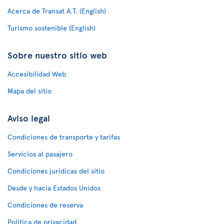
Acerca de Transat A.T. (English)
Turismo sostenible (English)
Sobre nuestro sitio web
Accesibilidad Web
Mapa del sitio
Aviso legal
Condiciones de transporte y tarifas
Servicios al pasajero
Condiciones jurídicas del sitio
Desde y hacia Estados Unidos
Condiciones de reserva
Política de privacidad