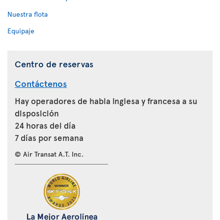
Nuestra flota
Equipaje
Centro de reservas
Contáctenos
Hay operadores de habla inglesa y francesa a su
disposición
24 horas del día
7 días por semana
© Air Transat A.T. Inc.