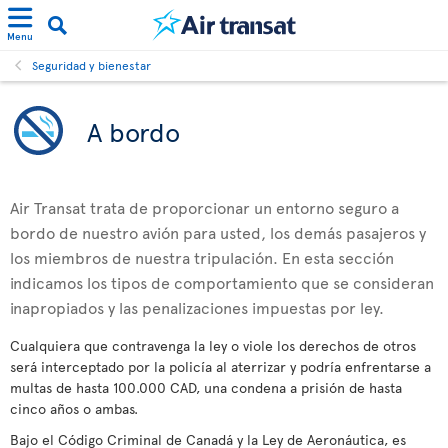
Menu
Seguridad y bienestar
A bordo
Air Transat trata de proporcionar un entorno seguro a
bordo de nuestro avión para usted, los demás pasajeros y
los miembros de nuestra tripulación. En esta sección
indicamos los tipos de comportamiento que se consideran
inapropiados y las penalizaciones impuestas por ley.
Cualquiera que contravenga la ley o viole los derechos de otros
será interceptado por la policía al aterrizar y podría enfrentarse a
multas de hasta 100.000 CAD, una condena a prisión de hasta
cinco años o ambas.
Bajo el Código Criminal de Canadá y la Ley de Aeronáutica, es