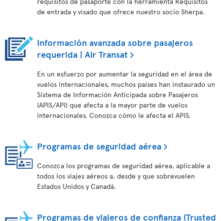
requisitos de pasaporte con la herramienta Requisitos
de entrada y visado que ofrece nuestro socio Sherpa.
Información avanzada sobre pasajeros
requerida | Air Transat
En un esfuerzo por aumentar la seguridad en el área de
vuelos internacionales, muchos países han instaurado un
Sistema de Información Anticipada sobre Pasajeros
(APIS/API) que afecta a la mayor parte de vuelos
internacionales. Conozca cómo le afecta el APIS.
Programas de seguridad aérea
Conozca los programas de seguridad aérea, aplicable a
todos los viajes aéreos a, desde y que sobrevuelen
Estados Unidos y Canadá.
Programas de viajeros de confianza (Trusted