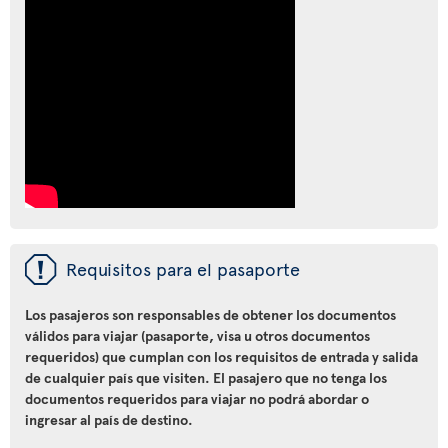
ü
Requisitos para el pasaporte
Los pasajeros son responsables de obtener los documentos
válidos para viajar (pasaporte, visa u otros documentos
requeridos) que cumplan con los requisitos de entrada y salida
de cualquier país que visiten. El pasajero que no tenga los
documentos requeridos para viajar no podrá abordar o
ingresar al país de destino.