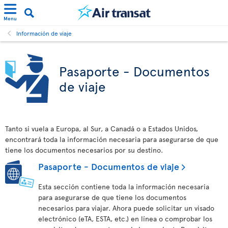
Menu
Información de viaje
Pasaporte - Documentos
de viaje
Tanto si vuela a Europa, al Sur, a Canadá o a Estados Unidos,
encontrará toda la información necesaria para asegurarse de que
tiene los documentos necesarios por su destino.
Pasaporte - Documentos de viaje
Esta sección contiene toda la información necesaria
para asegurarse de que tiene los documentos
necesarios para viajar. Ahora puede solicitar un visado
electrónico (eTA, ESTA, etc.) en línea o comprobar los