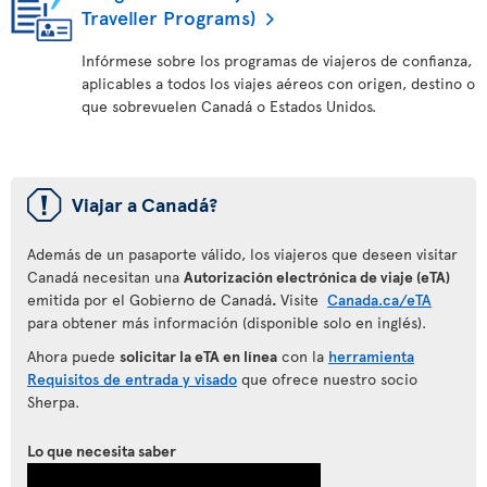
Traveller Programs)
Infórmese sobre los programas de viajeros de confianza,
aplicables a todos los viajes aéreos con origen, destino o
que sobrevuelen Canadá o Estados Unidos.
ü
Viajar a Canadá?
Además de un pasaporte válido, los viajeros que deseen visitar
Canadá necesitan una
Autorización electrónica de viaje (eTA)
emitida por el Gobierno de Canadá
.
Visite
Canada.ca/eTA
para obtener más información (disponible solo en inglés).
Ahora puede
solicitar la eTA en línea
con la
herramienta
Requisitos de entrada y visado
que ofrece nuestro socio
Sherpa.
Lo que necesita saber