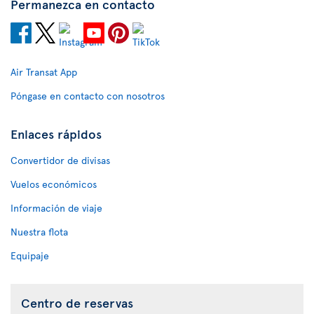
Permanezca en contacto
Air Transat App
Póngase en contacto con nosotros
Enlaces rápidos
Convertidor de divisas
Vuelos económicos
Información de viaje
Nuestra flota
Equipaje
Centro de reservas