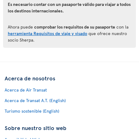
Es necesario contar con un pasaporte válido para viajar a todos
los destinos internacionales.
Ahora puede
comprobar los requisitos de su pasaporte
con la
herramienta Requisitos de viaje y visado
que ofrece nuestro
socio Sherpa.
Acerca de nosotros
Acerca de Air Transat
Acerca de Transat A.T. (English)
Turismo sostenible (English)
Sobre nuestro sitio web