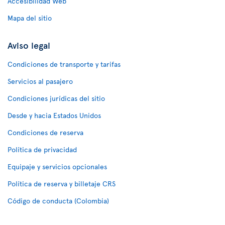
Accesibilidad Web
Mapa del sitio
Aviso legal
Condiciones de transporte y tarifas
Servicios al pasajero
Condiciones jurídicas del sitio
Desde y hacia Estados Unidos
Condiciones de reserva
Política de privacidad
Equipaje y servicios opcionales
Política de reserva y billetaje CRS
Código de conducta (Colombia)