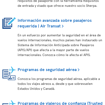
requisitos de pasaporte con la herramienta Requisitos
de entrada y visado que ofrece nuestro socio Sherpa.
Información avanzada sobre pasajeros
requerida | Air Transat
En un esfuerzo por aumentar la seguridad en el área de
vuelos internacionales, muchos países han instaurado un
Sistema de Información Anticipada sobre Pasajeros
(APIS/API) que afecta a la mayor parte de vuelos
internacionales. Conozca cómo le afecta el APIS.
Programas de seguridad aérea
Conozca los programas de seguridad aérea, aplicable a
todos los viajes aéreos a, desde y que sobrevuelen
Estados Unidos y Canadá.
Programas de viajeros de confianza (Trusted