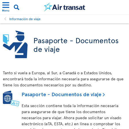
Menu
Información de viaje
Pasaporte - Documentos
de viaje
Tanto si vuela a Europa, al Sur, a Canadá o a Estados Unidos,
encontrará toda la información necesaria para asegurarse de que
tiene los documentos necesarios por su destino.
Pasaporte - Documentos de viaje
Esta sección contiene toda la información necesaria
para asegurarse de que tiene los documentos
necesarios para viajar. Ahora puede solicitar un visado
electrónico (eTA, ESTA, etc.) en línea o comprobar los