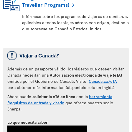
Traveller Programs)
Infórmese sobre los programas de viajeros de confianza,
aplicables a todos los viajes aéreos con origen, destino o
que sobrevuelen Canadá o Estados Unidos.
ü
Viajar a Canadá?
Además de un pasaporte válido, los viajeros que deseen visitar
Canadá necesitan una
Autorización electrónica de viaje (eTA)
emitida por el Gobierno de Canadá
.
Visite
Canada.ca/eTA
para obtener más información (disponible solo en inglés).
Ahora puede
solicitar la eTA en línea
con la
herramienta
Requisitos de entrada y visado
que ofrece nuestro socio
Sherpa.
Lo que necesita saber