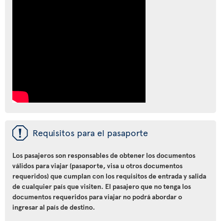
ü
Requisitos para el pasaporte
Los pasajeros son responsables de obtener los documentos
válidos para viajar (pasaporte, visa u otros documentos
requeridos) que cumplan con los requisitos de entrada y salida
de cualquier país que visiten. El pasajero que no tenga los
documentos requeridos para viajar no podrá abordar o
ingresar al país de destino.