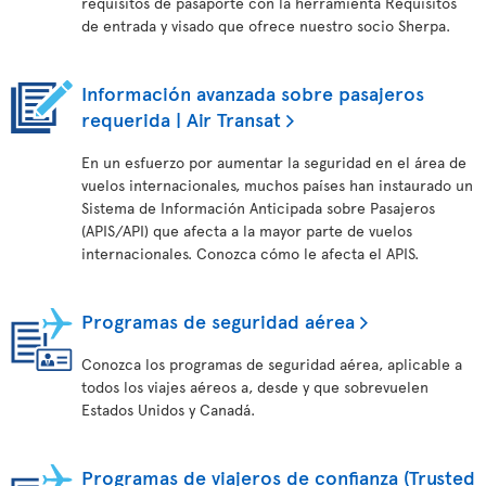
requisitos de pasaporte con la herramienta Requisitos
de entrada y visado que ofrece nuestro socio Sherpa.
Información avanzada sobre pasajeros
requerida | Air Transat
En un esfuerzo por aumentar la seguridad en el área de
vuelos internacionales, muchos países han instaurado un
Sistema de Información Anticipada sobre Pasajeros
(APIS/API) que afecta a la mayor parte de vuelos
internacionales. Conozca cómo le afecta el APIS.
Programas de seguridad aérea
Conozca los programas de seguridad aérea, aplicable a
todos los viajes aéreos a, desde y que sobrevuelen
Estados Unidos y Canadá.
Programas de viajeros de confianza (Trusted