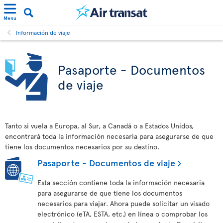
Menu
Información de viaje
Pasaporte - Documentos
de viaje
Tanto si vuela a Europa, al Sur, a Canadá o a Estados Unidos,
encontrará toda la información necesaria para asegurarse de que
tiene los documentos necesarios por su destino.
Pasaporte - Documentos de viaje
Esta sección contiene toda la información necesaria
para asegurarse de que tiene los documentos
necesarios para viajar. Ahora puede solicitar un visado
electrónico (eTA, ESTA, etc.) en línea o comprobar los