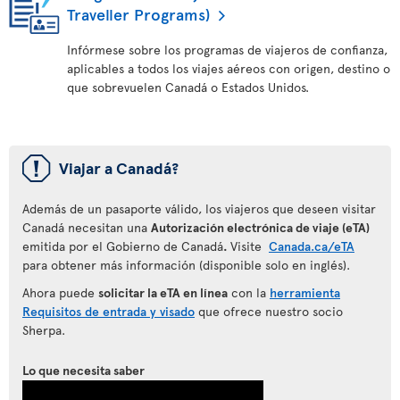
Traveller Programs)
Infórmese sobre los programas de viajeros de confianza,
aplicables a todos los viajes aéreos con origen, destino o
que sobrevuelen Canadá o Estados Unidos.
ü
Viajar a Canadá?
Además de un pasaporte válido, los viajeros que deseen visitar
Canadá necesitan una
Autorización electrónica de viaje (eTA)
emitida por el Gobierno de Canadá
.
Visite
Canada.ca/eTA
para obtener más información (disponible solo en inglés).
Ahora puede
solicitar la eTA en línea
con la
herramienta
Requisitos de entrada y visado
que ofrece nuestro socio
Sherpa.
Lo que necesita saber