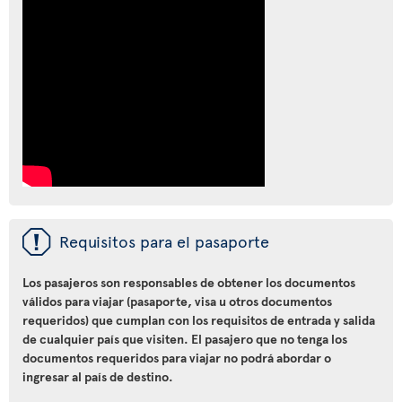
ü
Requisitos para el pasaporte
Los pasajeros son responsables de obtener los documentos
válidos para viajar (pasaporte, visa u otros documentos
requeridos) que cumplan con los requisitos de entrada y salida
de cualquier país que visiten. El pasajero que no tenga los
documentos requeridos para viajar no podrá abordar o
ingresar al país de destino.