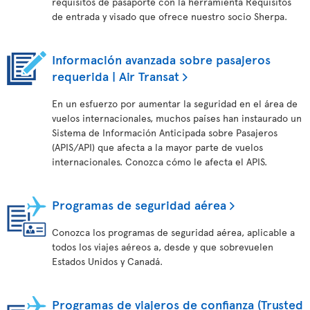
requisitos de pasaporte con la herramienta Requisitos
de entrada y visado que ofrece nuestro socio Sherpa.
Información avanzada sobre pasajeros
requerida | Air Transat
En un esfuerzo por aumentar la seguridad en el área de
vuelos internacionales, muchos países han instaurado un
Sistema de Información Anticipada sobre Pasajeros
(APIS/API) que afecta a la mayor parte de vuelos
internacionales. Conozca cómo le afecta el APIS.
Programas de seguridad aérea
Conozca los programas de seguridad aérea, aplicable a
todos los viajes aéreos a, desde y que sobrevuelen
Estados Unidos y Canadá.
Programas de viajeros de confianza (Trusted