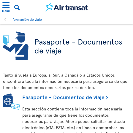
Menu
Información de viaje
Pasaporte - Documentos
de viaje
Tanto si vuela a Europa, al Sur, a Canadá o a Estados Unidos,
encontrará toda la información necesaria para asegurarse de que
tiene los documentos necesarios por su destino.
Pasaporte - Documentos de viaje
Esta sección contiene toda la información necesaria
para asegurarse de que tiene los documentos
necesarios para viajar. Ahora puede solicitar un visado
electrónico (eTA, ESTA, etc.) en línea o comprobar los