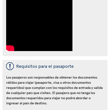
ü
Requisitos para el pasaporte
Los pasajeros son responsables de obtener los documentos
válidos para viajar (pasaporte, visa u otros documentos
requeridos) que cumplan con los requisitos de entrada y salida
de cualquier país que visiten. El pasajero que no tenga los
documentos requeridos para viajar no podrá abordar o
ingresar al país de destino.