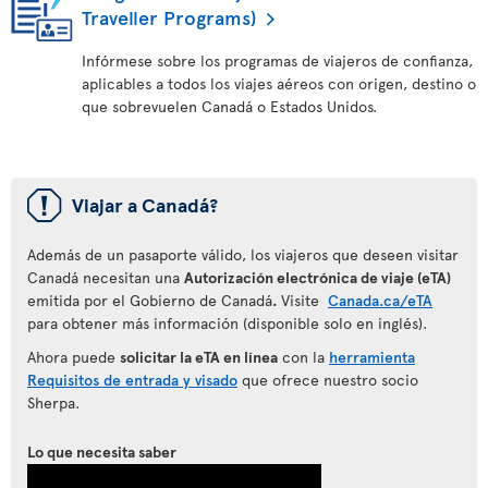
Traveller Programs)
Infórmese sobre los programas de viajeros de confianza,
aplicables a todos los viajes aéreos con origen, destino o
que sobrevuelen Canadá o Estados Unidos.
ü
Viajar a Canadá?
Además de un pasaporte válido, los viajeros que deseen visitar
Canadá necesitan una
Autorización electrónica de viaje (eTA)
emitida por el Gobierno de Canadá
.
Visite
Canada.ca/eTA
para obtener más información (disponible solo en inglés).
Ahora puede
solicitar la eTA en línea
con la
herramienta
Requisitos de entrada y visado
que ofrece nuestro socio
Sherpa.
Lo que necesita saber