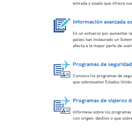
entrada y visado que ofrece nu
Información avanzada so
En un esfuerzo por aumentar la
países han instaurado un Siste
afecta a la mayor parte de vuel
Programas de seguridad
Conozca los programas de seguri
que sobrevuelen Estados Unido
Programas de viajeros d
Infórmese sobre los programas d
con origen, destino o que sobr