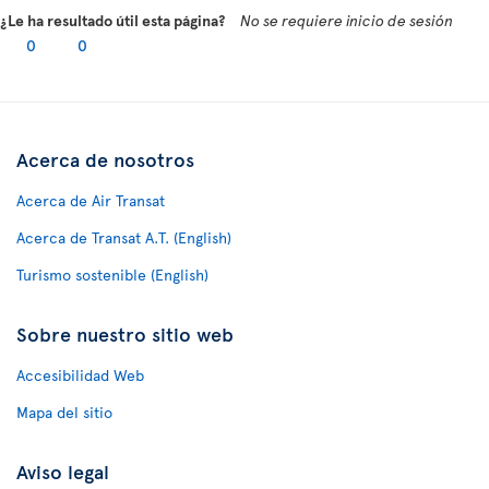
¿Le ha resultado útil esta página?
No se requiere inicio de sesión
0
0
Acerca de nosotros
Acerca de Air Transat
Acerca de Transat A.T. (English)
Turismo sostenible (English)
Sobre nuestro sitio web
Accesibilidad Web
Mapa del sitio
Aviso legal