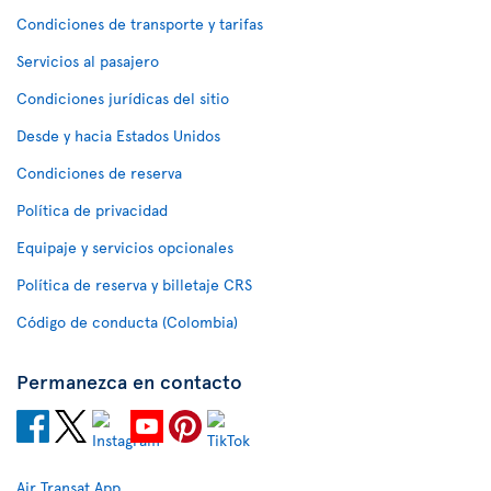
Condiciones de transporte y tarifas
Servicios al pasajero
Condiciones jurídicas del sitio
Desde y hacia Estados Unidos
Condiciones de reserva
Política de privacidad
Equipaje y servicios opcionales
Política de reserva y billetaje CRS
Código de conducta (Colombia)
Permanezca en contacto
Air Transat App