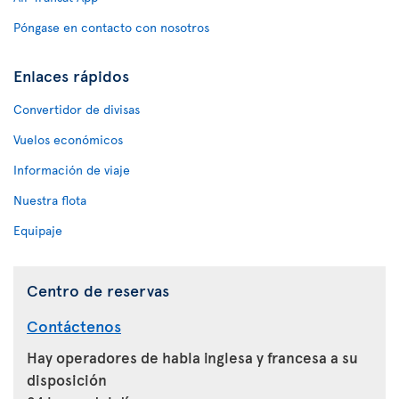
Póngase en contacto con nosotros
Enlaces rápidos
Convertidor de divisas
Vuelos económicos
Información de viaje
Nuestra flota
Equipaje
Centro de reservas
Contáctenos
Hay operadores de habla inglesa y francesa a su
disposición