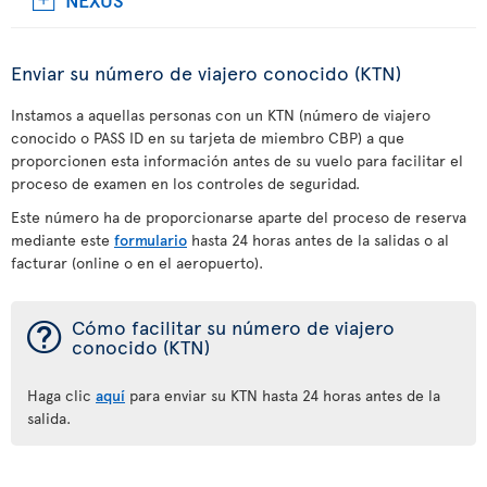
Enviar su número de viajero conocido (KTN)
Instamos a aquellas personas con un KTN (número de viajero
conocido o PASS ID en su tarjeta de miembro CBP) a que
proporcionen esta información antes de su vuelo para facilitar el
proceso de examen en los controles de seguridad.
Este número ha de proporcionarse aparte del proceso de reserva
mediante este
formulario
hasta 24 horas antes de la salidas o al
facturar (online o en el aeropuerto).
¯
Cómo facilitar su número de viajero
conocido (KTN)
Haga clic
aquí
para enviar su KTN hasta 24 horas antes de la
salida.