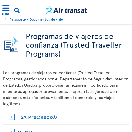
Menu
Pasaporte - Documentos de viaje
Programas de viajeros de
confianza (Trusted Traveller
Programs)
Los programas de viajeros de confianza (Trusted Traveller
Programs), gestionados por el Departamento de Seguridad Interior
de Estados Unidos, proporcionan un examen modificado para
miembros aprobados previamente, mejoran la seguridad con
exámenes más eficientes y facilitan el comercio y los viajes
legítimos.
TSA PreCheck®
NEXUS