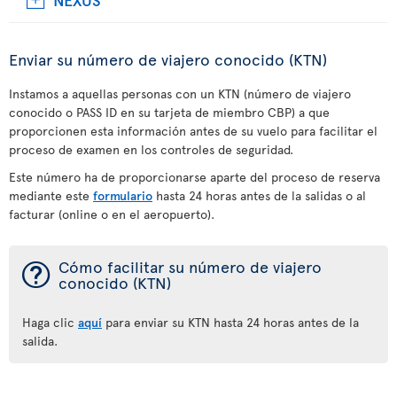
Enviar su número de viajero conocido (KTN)
Instamos a aquellas personas con un KTN (número de viajero
conocido o PASS ID en su tarjeta de miembro CBP) a que
proporcionen esta información antes de su vuelo para facilitar el
proceso de examen en los controles de seguridad.
Este número ha de proporcionarse aparte del proceso de reserva
mediante este
formulario
hasta 24 horas antes de la salidas o al
facturar (online o en el aeropuerto).
¯
Cómo facilitar su número de viajero
conocido (KTN)
Haga clic
aquí
para enviar su KTN hasta 24 horas antes de la
salida.