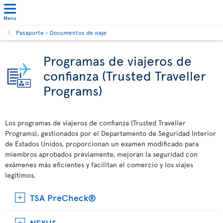
Menu
Pasaporte - Documentos de viaje
Programas de viajeros de
confianza (Trusted Traveller
Programs)
Los programas de viajeros de confianza (Trusted Traveller
Programs), gestionados por el Departamento de Seguridad Interior
de Estados Unidos, proporcionan un examen modificado para
miembros aprobados previamente, mejoran la seguridad con
exámenes más eficientes y facilitan el comercio y los viajes
legítimos.
TSA PreCheck®
NEXUS