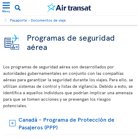
Menu
Pasaporte - Documentos de viaje
Programas de seguridad
aérea
Los programas de seguridad aérea son desarrollados por
autoridades gubernamentales en conjunto con las compañías
aéreas para garantizar la seguridad durante los viajes. Para ello, se
utilizan sistemas de control y listas de vigilancia. Debido a esto, se
identifica a aquellos individuos que podrían implicar una amenaza
para que se tomen acciones y se prevengan los riesgos
potenciales.
Canadá - Programa de Protección de
Pasajeros (PPP)