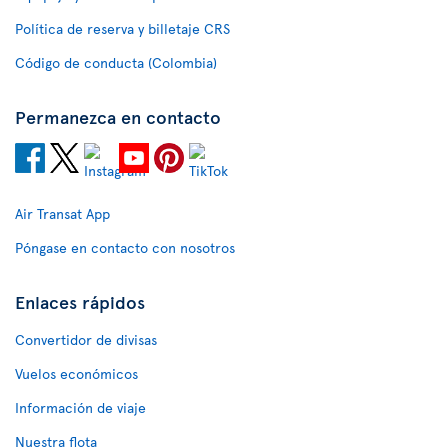
Política de reserva y billetaje CRS
Código de conducta (Colombia)
Permanezca en contacto
Air Transat App
Póngase en contacto con nosotros
Enlaces rápidos
Convertidor de divisas
Vuelos económicos
Información de viaje
Nuestra flota