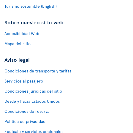
Turismo sostenible (English)
Sobre nuestro sitio web
Accesibilidad Web
Mapa del sitio
Aviso legal
Condiciones de transporte y tarifas
Servicios al pasajero
Condiciones jurídicas del sitio
Desde y hacia Estados Unidos
Condiciones de reserva
Política de privacidad
Equipaje y servicios opcionales