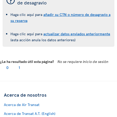
¯
de desagravio
Haga clic aquí para
añadir su CTN o número de desagravio a
su reserva
Haga clic aquí para
actualizar datos enviados anteriormente
(esta acción anula los datos anteriores)
¿Le ha resultado útil esta página?
No se requiere inicio de sesión
0
1
Acerca de nosotros
Acerca de Air Transat
Acerca de Transat A.T. (English)