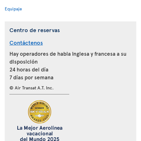
Equipaje
Centro de reservas
Contáctenos
Hay operadores de habla inglesa y francesa a su
disposición
24 horas del día
7 días por semana
© Air Transat A.T. Inc.