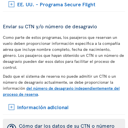
EE. UU. - Programa Secure Flight
Enviar su CTN y/o número de desagravio
Como parte de estos programas, los pasajeros que reservan un
vuelo deben proporcionar información específica a la compañía
aérea que incluye nombre completo, fecha de nacimiento,
género. Los pasajeros que hayan obtenido un CTN o un número de
desagravio pueden dar esos datos para facilitar el proceso de
control.
Dado que el sistema de reserva no puede admitir un CTN o un
número de desagravio actualmente, se debe proporcionar la
información
del número de desagravio independientemente del
proceso de reserva
.
Información adicional
Cómo dar los datos de su CTN o número