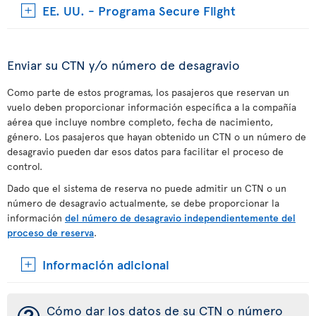
EE. UU. - Programa Secure Flight
Enviar su CTN y/o número de desagravio
Como parte de estos programas, los pasajeros que reservan un
vuelo deben proporcionar información específica a la compañía
aérea que incluye nombre completo, fecha de nacimiento,
género. Los pasajeros que hayan obtenido un CTN o un número de
desagravio pueden dar esos datos para facilitar el proceso de
control.
Dado que el sistema de reserva no puede admitir un CTN o un
número de desagravio actualmente, se debe proporcionar la
información
del número de desagravio independientemente del
proceso de reserva
.
Información adicional
Cómo dar los datos de su CTN o número