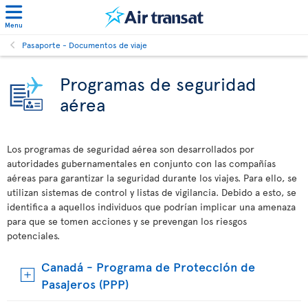
Menu
Pasaporte - Documentos de viaje
Programas de seguridad
aérea
Los programas de seguridad aérea son desarrollados por
autoridades gubernamentales en conjunto con las compañías
aéreas para garantizar la seguridad durante los viajes. Para ello, se
utilizan sistemas de control y listas de vigilancia. Debido a esto, se
identifica a aquellos individuos que podrían implicar una amenaza
para que se tomen acciones y se prevengan los riesgos
potenciales.
Canadá - Programa de Protección de
Pasajeros (PPP)