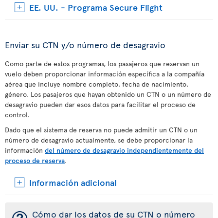
EE. UU. - Programa Secure Flight
Enviar su CTN y/o número de desagravio
Como parte de estos programas, los pasajeros que reservan un
vuelo deben proporcionar información específica a la compañía
aérea que incluye nombre completo, fecha de nacimiento,
género. Los pasajeros que hayan obtenido un CTN o un número de
desagravio pueden dar esos datos para facilitar el proceso de
control.
Dado que el sistema de reserva no puede admitir un CTN o un
número de desagravio actualmente, se debe proporcionar la
información
del número de desagravio independientemente del
proceso de reserva
.
Información adicional
Cómo dar los datos de su CTN o número