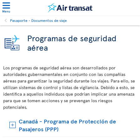
Menu
Pasaporte - Documentos de viaje
Programas de seguridad
aérea
Los programas de seguridad aérea son desarrollados por
autoridades gubernamentales en conjunto con las compañías
aéreas para garantizar la seguridad durante los viajes. Para ello, se
utilizan sistemas de control y listas de vigilancia. Debido a esto, se
identifica a aquellos individuos que podrían implicar una amenaza
para que se tomen acciones y se prevengan los riesgos
potenciales.
Canadá - Programa de Protección de
Pasajeros (PPP)