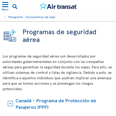
Menu
Pasaporte - Documentos de viaje
Programas de seguridad
aérea
Los programas de seguridad aérea son desarrollados por
autoridades gubernamentales en conjunto con las compañías
aéreas para garantizar la seguridad durante los viajes. Para ello, se
utilizan sistemas de control y listas de vigilancia. Debido a esto, se
identifica a aquellos individuos que podrían implicar una amenaza
para que se tomen acciones y se prevengan los riesgos
potenciales.
Canadá - Programa de Protección de
Pasajeros (PPP)