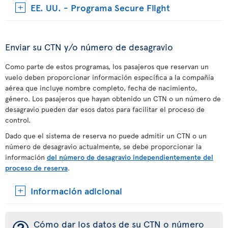
EE. UU. - Programa Secure Flight
Enviar su CTN y/o número de desagravio
Como parte de estos programas, los pasajeros que reservan un
vuelo deben proporcionar información específica a la compañía
aérea que incluye nombre completo, fecha de nacimiento,
género. Los pasajeros que hayan obtenido un CTN o un número de
desagravio pueden dar esos datos para facilitar el proceso de
control.
Dado que el sistema de reserva no puede admitir un CTN o un
número de desagravio actualmente, se debe proporcionar la
información
del número de desagravio independientemente del
proceso de reserva
.
Información adicional
Cómo dar los datos de su CTN o número