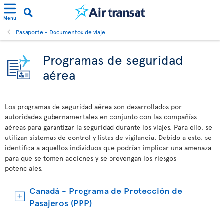
Menu
Pasaporte - Documentos de viaje
Programas de seguridad
aérea
Los programas de seguridad aérea son desarrollados por
autoridades gubernamentales en conjunto con las compañías
aéreas para garantizar la seguridad durante los viajes. Para ello, se
utilizan sistemas de control y listas de vigilancia. Debido a esto, se
identifica a aquellos individuos que podrían implicar una amenaza
para que se tomen acciones y se prevengan los riesgos
potenciales.
Canadá - Programa de Protección de
Pasajeros (PPP)