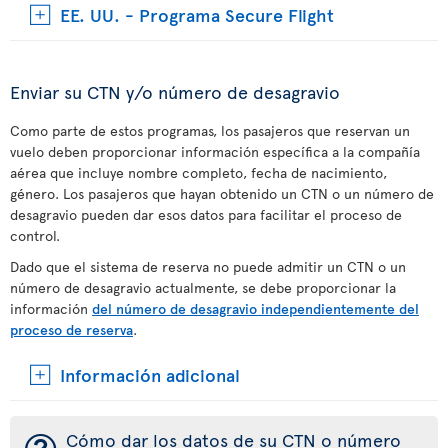
EE. UU. - Programa Secure Flight
Enviar su CTN y/o número de desagravio
Como parte de estos programas, los pasajeros que reservan un
vuelo deben proporcionar información específica a la compañía
aérea que incluye nombre completo, fecha de nacimiento,
género. Los pasajeros que hayan obtenido un CTN o un número de
desagravio pueden dar esos datos para facilitar el proceso de
control.
Dado que el sistema de reserva no puede admitir un CTN o un
número de desagravio actualmente, se debe proporcionar la
información
del número de desagravio independientemente del
proceso de reserva
.
Información adicional
Cómo dar los datos de su CTN o número