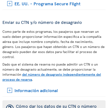
EE. UU. - Programa Secure Flight
Enviar su CTN y/o número de desagravio
Como parte de estos programas, los pasajeros que reservan un
vuelo deben proporcionar información específica a la compañía
aérea que incluye nombre completo, fecha de nacimiento,
género. Los pasajeros que hayan obtenido un CTN o un número de
desagravio pueden dar esos datos para facilitar el proceso de
control.
Dado que el sistema de reserva no puede admitir un CTN o un
número de desagravio actualmente, se debe proporcionar la
información
del número de desagravio independientemente del
proceso de reserva
.
Información adicional
Cómo dar los datos de su CTN o número