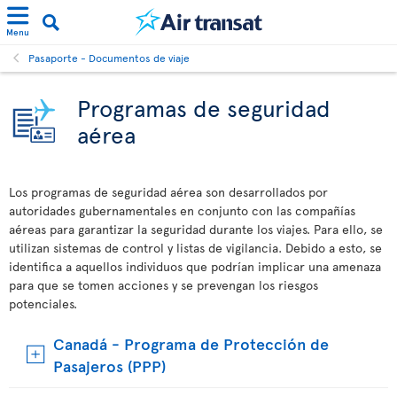
Menu
Pasaporte - Documentos de viaje
Programas de seguridad
aérea
Los programas de seguridad aérea son desarrollados por
autoridades gubernamentales en conjunto con las compañías
aéreas para garantizar la seguridad durante los viajes. Para ello, se
utilizan sistemas de control y listas de vigilancia. Debido a esto, se
identifica a aquellos individuos que podrían implicar una amenaza
para que se tomen acciones y se prevengan los riesgos
potenciales.
Canadá - Programa de Protección de
Pasajeros (PPP)