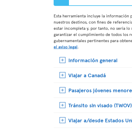
Esta herramienta incluye la información p
nuestros destinos, con fines de referenci
estar incompleta y, por tanto, no sería lo
garantizar el cumplimiento de todos los r
gubernamentales pertinentes para obtener
el aviso legal
.
Información general
Viajar a Canadá
Pasajeros jóvenes menore
Tránsito sin visado (TWOV)
Viajar a/desde Estados Un