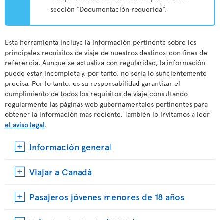
sección "Documentación requerida".
Esta herramienta incluye la información pertinente sobre los
principales requisitos de viaje de nuestros destinos, con fines de
referencia. Aunque se actualiza con regularidad, la información
puede estar incompleta y, por tanto, no sería lo suficientemente
precisa. Por lo tanto, es su responsabilidad garantizar el
cumplimiento de todos los requisitos de viaje consultando
regularmente las páginas web gubernamentales pertinentes para
obtener la información más reciente. También lo invitamos a leer
el aviso legal
.
Información general
Viajar a Canadá
Pasajeros jóvenes menores de 18 años