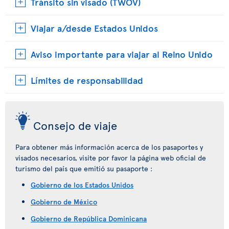
Tránsito sin visado (TWOV)
Viajar a/desde Estados Unidos
Aviso importante para viajar al Reino Unido
Límites de responsabilidad
Consejo de viaje
Para obtener más información acerca de los pasaportes y
visados necesarios, visite por favor la página web oficial de
turismo del país que emitió su pasaporte :
Gobierno de los Estados Unidos
Gobierno de México
Gobierno de República Dominicana