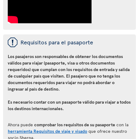
ü
Requisitos para el pasaporte
Los pasajeros son responsables de obtener los documentos
válidos para viajar (pasaporte, visa u otros documentos
requeridos) que cumplan con los requisitos de entrada y salida
de cualquier país que visiten. El pasajero que no tenga los
documentos requeridos para viajar no podrá abordar o
ingresar al país de destino.
Es necesario contar con un pasaporte válido para viajar a todos
los destinos internacionales.
Ahora puede
comprobar los requisitos de su pasaporte
con la
herramienta Requisitos de viaje y visado
que ofrece nuestro
socio Sherpa.