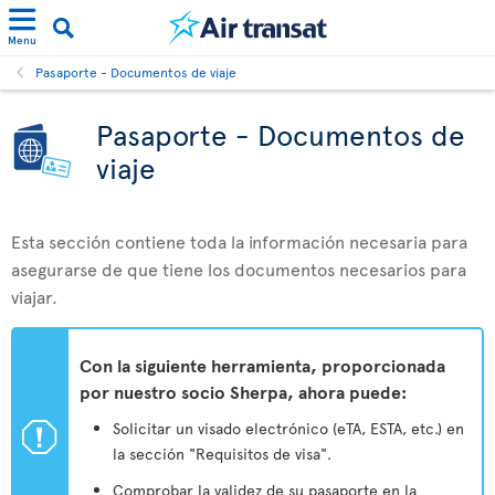
Menu
Pasaporte - Documentos de viaje
Pasaporte - Documentos de
viaje
Esta sección contiene toda la información necesaria para
asegurarse de que tiene los documentos necesarios para
viajar.
Con la siguiente herramienta, proporcionada
por nuestro socio Sherpa, ahora puede:
ü
Solicitar un visado electrónico (eTA, ESTA, etc.) en
la sección "Requisitos de visa".
Comprobar la validez de su pasaporte en la