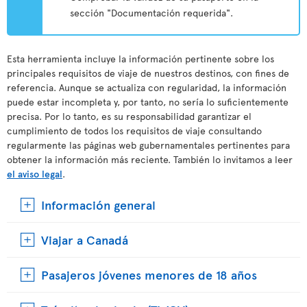
sección "Documentación requerida".
Esta herramienta incluye la información pertinente sobre los
principales requisitos de viaje de nuestros destinos, con fines de
referencia. Aunque se actualiza con regularidad, la información
puede estar incompleta y, por tanto, no sería lo suficientemente
precisa. Por lo tanto, es su responsabilidad garantizar el
cumplimiento de todos los requisitos de viaje consultando
regularmente las páginas web gubernamentales pertinentes para
obtener la información más reciente. También lo invitamos a leer
el aviso legal
.
Información general
Viajar a Canadá
Pasajeros jóvenes menores de 18 años