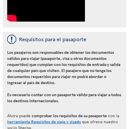
ü
Requisitos para el pasaporte
Los pasajeros son responsables de obtener los documentos
válidos para viajar (pasaporte, visa u otros documentos
requeridos) que cumplan con los requisitos de entrada y salida
de cualquier país que visiten. El pasajero que no tenga los
documentos requeridos para viajar no podrá abordar o
ingresar al país de destino.
Es necesario contar con un pasaporte válido para viajar a todos
los destinos internacionales.
Ahora puede
comprobar los requisitos de su pasaporte
con la
herramienta Requisitos de viaje y visado
que ofrece nuestro
socio Sherpa.