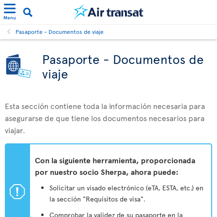
Menu
Pasaporte - Documentos de viaje
Pasaporte - Documentos de
viaje
Esta sección contiene toda la información necesaria para
asegurarse de que tiene los documentos necesarios para
viajar.
Con la siguiente herramienta, proporcionada
por nuestro socio Sherpa, ahora puede:
ü
Solicitar un visado electrónico (eTA, ESTA, etc.) en
la sección "Requisitos de visa".
Comprobar la validez de su pasaporte en la