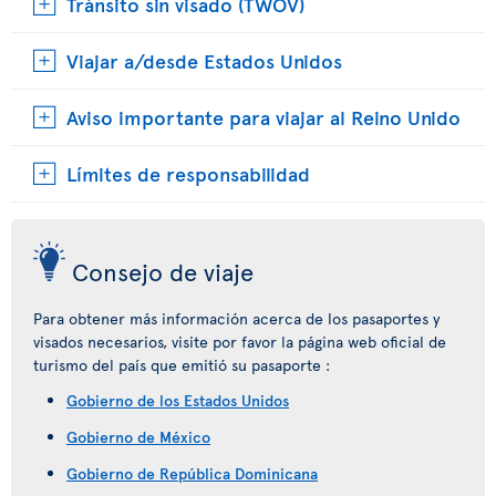
Tránsito sin visado (TWOV)
Viajar a/desde Estados Unidos
Aviso importante para viajar al Reino Unido
Límites de responsabilidad
Consejo de viaje
Para obtener más información acerca de los pasaportes y
visados necesarios, visite por favor la página web oficial de
turismo del país que emitió su pasaporte :
Gobierno de los Estados Unidos
Gobierno de México
Gobierno de República Dominicana