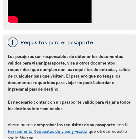
ü
Requisitos para el pasaporte
Los pasajeros son responsables de obtener los documentos
válidos para viajar (pasaporte, visa u otros documentos
requeridos) que cumplan con los requisitos de entrada y salida
de cualquier país que visiten. El pasajero que no tenga los
documentos requeridos para viajar no podrá abordar o
ingresar al país de destino.
Es necesario contar con un pasaporte válido para viajar a todos
los destinos internacionales.
Ahora puede
comprobar los requisitos de su pasaporte
con la
herramienta Requisitos de viaje y visado
que ofrece nuestro
socio Sherpa.