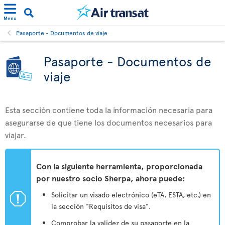
Menu
Pasaporte - Documentos de viaje
Pasaporte - Documentos de
viaje
Esta sección contiene toda la información necesaria para
asegurarse de que tiene los documentos necesarios para
viajar.
Con la siguiente herramienta, proporcionada
por nuestro socio Sherpa, ahora puede:
ü
Solicitar un visado electrónico (eTA, ESTA, etc.) en
la sección "Requisitos de visa".
Comprobar la validez de su pasaporte en la