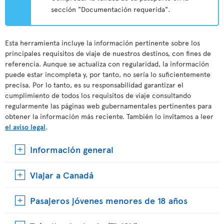
sección "Documentación requerida".
Esta herramienta incluye la información pertinente sobre los
principales requisitos de viaje de nuestros destinos, con fines de
referencia. Aunque se actualiza con regularidad, la información
puede estar incompleta y, por tanto, no sería lo suficientemente
precisa. Por lo tanto, es su responsabilidad garantizar el
cumplimiento de todos los requisitos de viaje consultando
regularmente las páginas web gubernamentales pertinentes para
obtener la información más reciente. También lo invitamos a leer
el aviso legal
.
Información general
Viajar a Canadá
Pasajeros jóvenes menores de 18 años