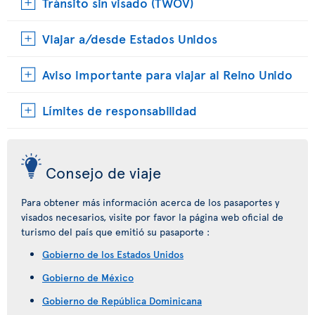
Tránsito sin visado (TWOV)
Viajar a/desde Estados Unidos
Aviso importante para viajar al Reino Unido
Límites de responsabilidad
Consejo de viaje
Para obtener más información acerca de los pasaportes y
visados necesarios, visite por favor la página web oficial de
turismo del país que emitió su pasaporte :
Gobierno de los Estados Unidos
Gobierno de México
Gobierno de República Dominicana