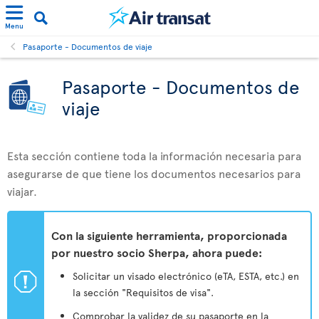
Menu
Pasaporte - Documentos de viaje
Pasaporte - Documentos de
viaje
Esta sección contiene toda la información necesaria para
asegurarse de que tiene los documentos necesarios para
viajar.
Con la siguiente herramienta, proporcionada
por nuestro socio Sherpa, ahora puede:
ü
Solicitar un visado electrónico (eTA, ESTA, etc.) en
la sección "Requisitos de visa".
Comprobar la validez de su pasaporte en la