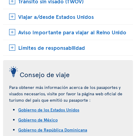
Tránsito sin visado (TWOV)
Viajar a/desde Estados Unidos
Aviso importante para viajar al Reino Unido
Límites de responsabilidad
Consejo de viaje
Para obtener más información acerca de los pasaportes y
visados necesarios, visite por favor la página web oficial de
turismo del país que emitió su pasaporte :
Gobierno de los Estados Unidos
Gobierno de México
Gobierno de República Dominicana