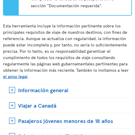
sección "Documentación requerida".
Esta herramienta incluye la información pertinente sobre los
principales requisitos de viaje de nuestros destinos, con fines de
referencia. Aunque se actualiza con regularidad, la información
puede estar incompleta y, por tanto, no sería lo suficientemente
precisa. Por lo tanto, es su responsabilidad garantizar el
cumplimiento de todos los requisitos de viaje consultando
regularmente las páginas web gubernamentales pertinentes para
obtener la información más reciente. También lo invitamos a leer
el aviso legal
.
Información general
Viajar a Canadá
Pasajeros jóvenes menores de 18 años