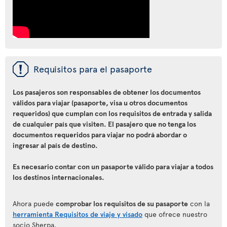
ü
Requisitos para el pasaporte
Los pasajeros son responsables de obtener los documentos
válidos para viajar (pasaporte, visa u otros documentos
requeridos) que cumplan con los requisitos de entrada y salida
de cualquier país que visiten. El pasajero que no tenga los
documentos requeridos para viajar no podrá abordar o
ingresar al país de destino.
Es necesario contar con un pasaporte válido para viajar a todos
los destinos internacionales.
Ahora puede
comprobar los requisitos de su pasaporte
con la
herramienta Requisitos de viaje y visado
que ofrece nuestro
socio Sherpa.