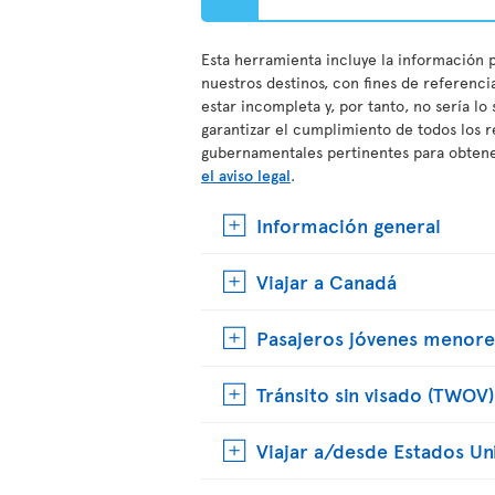
Esta herramienta incluye la información p
nuestros destinos, con fines de referenci
estar incompleta y, por tanto, no sería lo
garantizar el cumplimiento de todos los r
gubernamentales pertinentes para obtener
el aviso legal
.
Información general
Viajar a Canadá
Pasajeros jóvenes menore
Tránsito sin visado (TWOV)
Viajar a/desde Estados Un