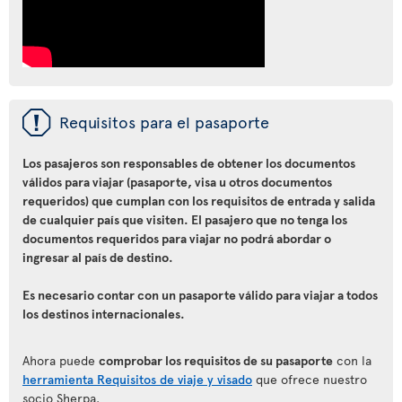
ü
Requisitos para el pasaporte
Los pasajeros son responsables de obtener los documentos
válidos para viajar (pasaporte, visa u otros documentos
requeridos) que cumplan con los requisitos de entrada y salida
de cualquier país que visiten. El pasajero que no tenga los
documentos requeridos para viajar no podrá abordar o
ingresar al país de destino.
Es necesario contar con un pasaporte válido para viajar a todos
los destinos internacionales.
Ahora puede
comprobar los requisitos de su pasaporte
con la
herramienta Requisitos de viaje y visado
que ofrece nuestro
socio Sherpa.