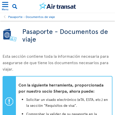
Menu
Pasaporte - Documentos de viaje
Pasaporte - Documentos de
viaje
Esta sección contiene toda la información necesaria para
asegurarse de que tiene los documentos necesarios para
viajar.
Con la siguiente herramienta, proporcionada
por nuestro socio Sherpa, ahora puede:
ü
Solicitar un visado electrónico (eTA, ESTA, etc.) en
la sección "Requisitos de visa".
Comprobar la validez de su pasaporte en la