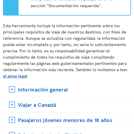
sección "Documentación requerida".
Esta herramienta incluye la información pertinente sobre los
principales requisitos de viaje de nuestros destinos, con fines de
referencia. Aunque se actualiza con regularidad, la información
puede estar incompleta y, por tanto, no sería lo suficientemente
precisa. Por lo tanto, es su responsabilidad garantizar el
cumplimiento de todos los requisitos de viaje consultando
regularmente las páginas web gubernamentales pertinentes para
obtener la información más reciente. También lo invitamos a leer
el aviso legal
.
Información general
Viajar a Canadá
Pasajeros jóvenes menores de 18 años