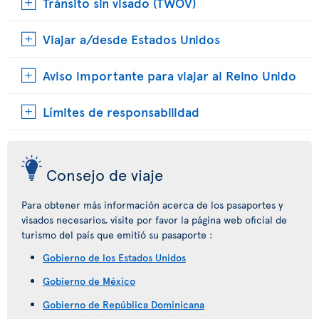
Tránsito sin visado (TWOV)
Viajar a/desde Estados Unidos
Aviso importante para viajar al Reino Unido
Límites de responsabilidad
Consejo de viaje
Para obtener más información acerca de los pasaportes y
visados necesarios, visite por favor la página web oficial de
turismo del país que emitió su pasaporte :
Gobierno de los Estados Unidos
Gobierno de México
Gobierno de República Dominicana