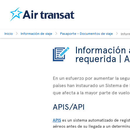
Inicio
Información de viaje
Pasaporte - Documentos de viaje
Infor
Información 
requerida | A
En un esfuerzo por aumentar la segu
países han instaurado un Sistema de 
que afecta a la mayor parte de vuelo
APIS/API
APIS
es un sistema automatizado de regist
aéreos antes de su llegada a un determina