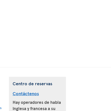
Centro de reservas
Contáctenos
Hay operadores de habla
s
inglesa y francesa a su