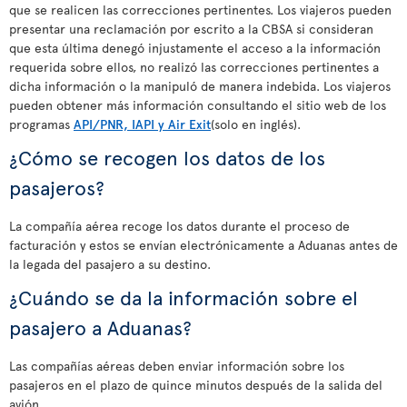
que se realicen las correcciones pertinentes. Los viajeros pueden
presentar una reclamación por escrito a la CBSA si consideran
que esta última denegó injustamente el acceso a la información
requerida sobre ellos, no realizó las correcciones pertinentes a
dicha información o la manipuló de manera indebida. Los viajeros
pueden obtener más información consultando el sitio web de los
programas
API/PNR, IAPI y Air Exit
(solo en inglés).
¿Cómo se recogen los datos de los
pasajeros?
La compañía aérea recoge los datos durante el proceso de
facturación y estos se envían electrónicamente a Aduanas antes de
la legada del pasajero a su destino.
¿Cuándo se da la información sobre el
pasajero a Aduanas?
Las compañías aéreas deben enviar información sobre los
pasajeros en el plazo de quince minutos después de la salida del
avión.