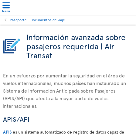
Menu
Pasaporte - Documentos de viaje
Información avanzada sobre
pasajeros requerida | Air
Transat
En un esfuerzo por aumentar la seguridad en el área de
vuelos internacionales, muchos países han instaurado un
Sistema de Información Anticipada sobre Pasajeros
(APIS/API) que afecta a la mayor parte de vuelos
internacionales.
APIS/API
APIS
es un sistema automatizado de registro de datos capaz de