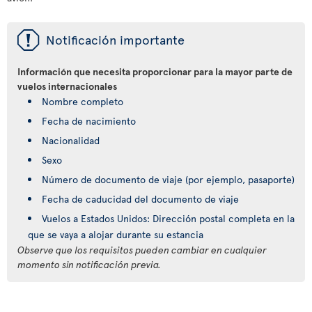
ü
Notificación importante
Información que necesita proporcionar para la mayor parte de
vuelos internacionales
Nombre completo
Fecha de nacimiento
Nacionalidad
Sexo
Número de documento de viaje (por ejemplo, pasaporte)
Fecha de caducidad del documento de viaje
Vuelos a Estados Unidos: Dirección postal completa en la
que se vaya a alojar durante su estancia
Observe que los requisitos pueden cambiar en cualquier
momento sin notificación previa.