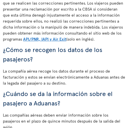
que se realicen las correcciones pertinentes. Los viajeros pueden
presentar una reclamación por escrito a la CBSA si consideran
que esta última denegó injustamente el acceso a la información
requerida sobre ellos, no realizó las correcciones pertinentes a
dicha información o la manipuló de manera indebida. Los viajeros
pueden obtener más información consultando el sitio web de los
programas
API/PNR, IAPI y Air Exit
(solo en inglés).
¿Cómo se recogen los datos de los
pasajeros?
La compañía aérea recoge los datos durante el proceso de
facturación y estos se envían electrónicamente a Aduanas antes de
la legada del pasajero a su destino.
¿Cuándo se da la información sobre el
pasajero a Aduanas?
Las compañías aéreas deben enviar información sobre los
pasajeros en el plazo de quince minutos después de la salida del
avión.