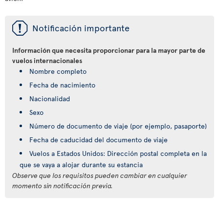
ü
Notificación importante
Información que necesita proporcionar para la mayor parte de
vuelos internacionales
Nombre completo
Fecha de nacimiento
Nacionalidad
Sexo
Número de documento de viaje (por ejemplo, pasaporte)
Fecha de caducidad del documento de viaje
Vuelos a Estados Unidos: Dirección postal completa en la
que se vaya a alojar durante su estancia
Observe que los requisitos pueden cambiar en cualquier
momento sin notificación previa.