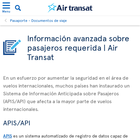
Menu
Pasaporte - Documentos de viaje
Información avanzada sobre
pasajeros requerida | Air
Transat
En un esfuerzo por aumentar la seguridad en el área de
vuelos internacionales, muchos países han instaurado un
Sistema de Información Anticipada sobre Pasajeros
(APIS/API) que afecta a la mayor parte de vuelos
internacionales.
APIS/API
APIS
es un sistema automatizado de registro de datos capaz de