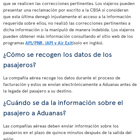
que se realicen las correcciones pertinentes. Los viajeros pueden
presentar una reclamación por escrito a la CBSA si consideran
que esta última denegó injustamente el acceso a la información
requerida sobre ellos, no realizó las correcciones pertinentes a
dicha información o la manipuló de manera indebida. Los viajeros
pueden obtener más información consultando el sitio web de los
programas
API/PNR, IAPI y Air Exit
(solo en inglés).
¿Cómo se recogen los datos de los
pasajeros?
La compañía aérea recoge los datos durante el proceso de
facturación y estos se envían electrónicamente a Aduanas antes de
la legada del pasajero a su destino.
¿Cuándo se da la información sobre el
pasajero a Aduanas?
Las compañías aéreas deben enviar información sobre los
pasajeros en el plazo de quince minutos después de la salida del
avión.