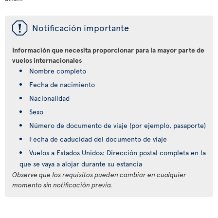
ü
Notificación importante
Información que necesita proporcionar para la mayor parte de
vuelos internacionales
Nombre completo
Fecha de nacimiento
Nacionalidad
Sexo
Número de documento de viaje (por ejemplo, pasaporte)
Fecha de caducidad del documento de viaje
Vuelos a Estados Unidos: Dirección postal completa en la
que se vaya a alojar durante su estancia
Observe que los requisitos pueden cambiar en cualquier
momento sin notificación previa.