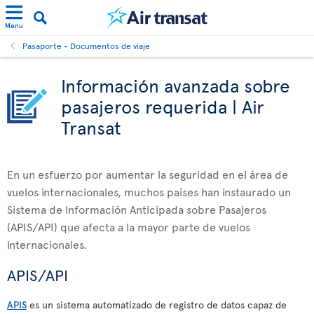
Menu
Pasaporte - Documentos de viaje
Información avanzada sobre
pasajeros requerida | Air
Transat
En un esfuerzo por aumentar la seguridad en el área de
vuelos internacionales, muchos países han instaurado un
Sistema de Información Anticipada sobre Pasajeros
(APIS/API) que afecta a la mayor parte de vuelos
internacionales.
APIS/API
APIS
es un sistema automatizado de registro de datos capaz de