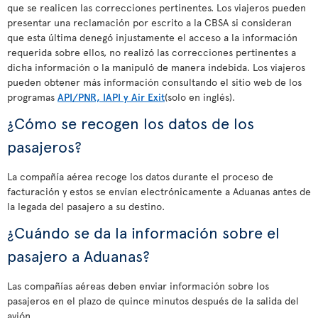
que se realicen las correcciones pertinentes. Los viajeros pueden
presentar una reclamación por escrito a la CBSA si consideran
que esta última denegó injustamente el acceso a la información
requerida sobre ellos, no realizó las correcciones pertinentes a
dicha información o la manipuló de manera indebida. Los viajeros
pueden obtener más información consultando el sitio web de los
programas
API/PNR, IAPI y Air Exit
(solo en inglés).
¿Cómo se recogen los datos de los
pasajeros?
La compañía aérea recoge los datos durante el proceso de
facturación y estos se envían electrónicamente a Aduanas antes de
la legada del pasajero a su destino.
¿Cuándo se da la información sobre el
pasajero a Aduanas?
Las compañías aéreas deben enviar información sobre los
pasajeros en el plazo de quince minutos después de la salida del
avión.