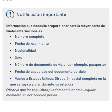
ü
Notificación importante
Información que necesita proporcionar para la mayor parte de
vuelos internacionales
Nombre completo
Fecha de nacimiento
Nacionalidad
Sexo
Número de documento de viaje (por ejemplo, pasaporte)
Fecha de caducidad del documento de viaje
Vuelos a Estados Unidos: Dirección postal completa en la
que se vaya a alojar durante su estancia
Observe que los requisitos pueden cambiar en cualquier
momento sin notificación previa.