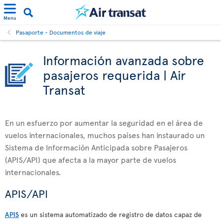
Menu
Pasaporte - Documentos de viaje
Información avanzada sobre
pasajeros requerida | Air
Transat
En un esfuerzo por aumentar la seguridad en el área de
vuelos internacionales, muchos países han instaurado un
Sistema de Información Anticipada sobre Pasajeros
(APIS/API) que afecta a la mayor parte de vuelos
internacionales.
APIS/API
APIS
es un sistema automatizado de registro de datos capaz de