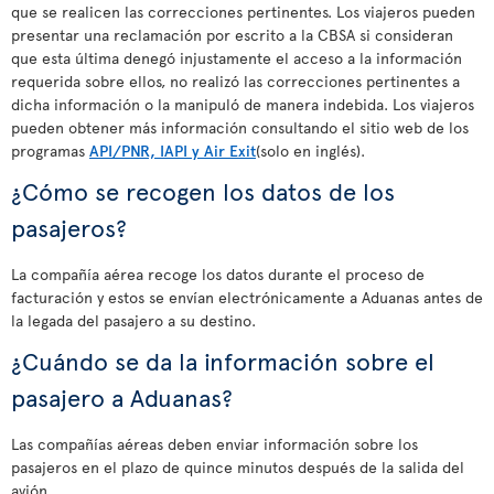
que se realicen las correcciones pertinentes. Los viajeros pueden
presentar una reclamación por escrito a la CBSA si consideran
que esta última denegó injustamente el acceso a la información
requerida sobre ellos, no realizó las correcciones pertinentes a
dicha información o la manipuló de manera indebida. Los viajeros
pueden obtener más información consultando el sitio web de los
programas
API/PNR, IAPI y Air Exit
(solo en inglés).
¿Cómo se recogen los datos de los
pasajeros?
La compañía aérea recoge los datos durante el proceso de
facturación y estos se envían electrónicamente a Aduanas antes de
la legada del pasajero a su destino.
¿Cuándo se da la información sobre el
pasajero a Aduanas?
Las compañías aéreas deben enviar información sobre los
pasajeros en el plazo de quince minutos después de la salida del
avión.