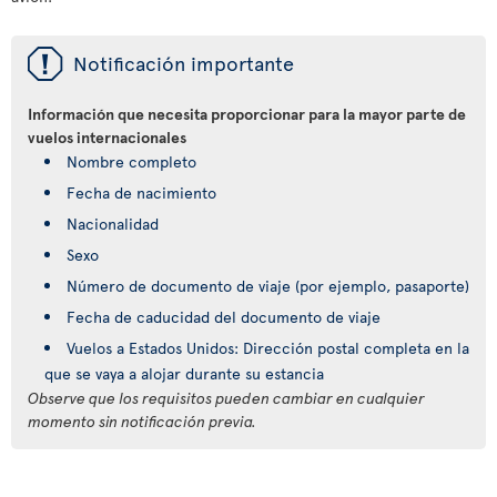
ü
Notificación importante
Información que necesita proporcionar para la mayor parte de
vuelos internacionales
Nombre completo
Fecha de nacimiento
Nacionalidad
Sexo
Número de documento de viaje (por ejemplo, pasaporte)
Fecha de caducidad del documento de viaje
Vuelos a Estados Unidos: Dirección postal completa en la
que se vaya a alojar durante su estancia
Observe que los requisitos pueden cambiar en cualquier
momento sin notificación previa.