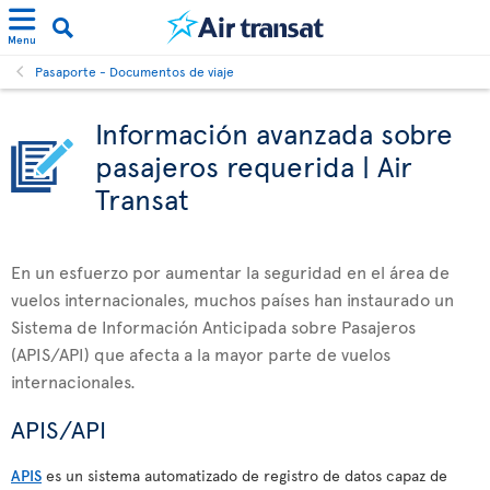
Menu
Pasaporte - Documentos de viaje
Información avanzada sobre
pasajeros requerida | Air
Transat
En un esfuerzo por aumentar la seguridad en el área de
vuelos internacionales, muchos países han instaurado un
Sistema de Información Anticipada sobre Pasajeros
(APIS/API) que afecta a la mayor parte de vuelos
internacionales.
APIS/API
APIS
es un sistema automatizado de registro de datos capaz de