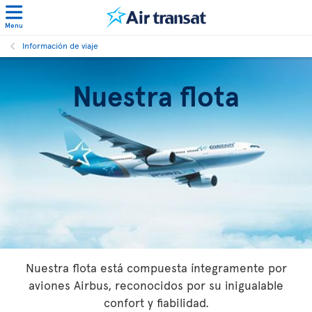
Menu
Información de viaje
Nuestra flota
Nuestra flota está compuesta íntegramente por
aviones Airbus, reconocidos por su inigualable
confort y fiabilidad.