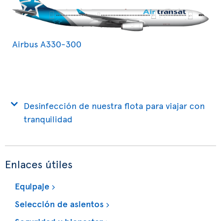
Airbus A330-300
Desinfección de nuestra flota para viajar con
tranquilidad
Enlaces útiles
Equipaje
Selección de asientos