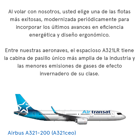
Al volar con nosotros, usted elige una de las flotas
más exitosas, modernizada periódicamente para
incorporar los últimos avances en eficiencia
energética y diseño ergonómico.
Entre nuestras aeronaves, el espacioso A321LR tiene
la cabina de pasillo único más amplia de la industria y
las menores emisiones de gases de efecto
invernadero de su clase.
Airbus A321-200 (A321ceo)