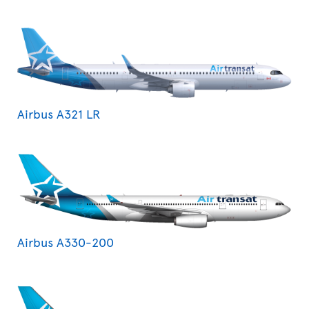
Airbus A321 LR
Airbus A330-200