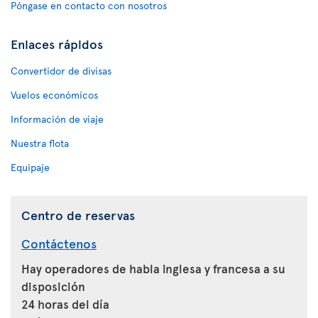
Póngase en contacto con nosotros
Enlaces rápidos
Convertidor de divisas
Vuelos económicos
Información de viaje
Nuestra flota
Equipaje
Centro de reservas
Contáctenos
Hay operadores de habla inglesa y francesa a su
disposición
24 horas del día