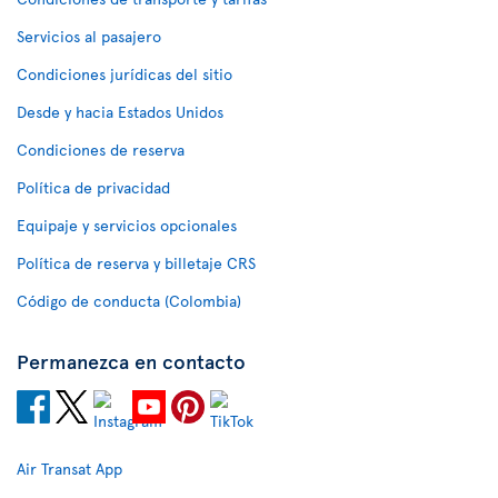
Servicios al pasajero
Condiciones jurídicas del sitio
Desde y hacia Estados Unidos
Condiciones de reserva
Política de privacidad
Equipaje y servicios opcionales
Política de reserva y billetaje CRS
Código de conducta (Colombia)
Permanezca en contacto
Air Transat App