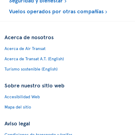
Seguridad y bienestar
Vuelos operados por otras compañías
Acerca de nosotros
Acerca de Air Transat
Acerca de Transat A.T. (English)
Turismo sostenible (English)
Sobre nuestro sitio web
Accesibilidad Web
Mapa del sitio
Aviso legal
Condiciones de transporte y tarifas