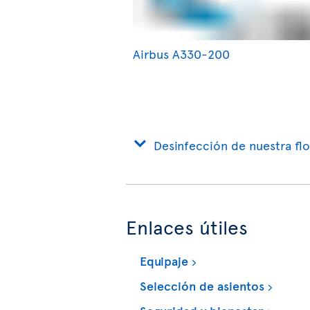
Airbus A330-200
Desinfección de nuestra flo
Enlaces útiles
Equipaje
Selección de asientos