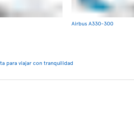
Airbus A330-300
ta para viajar con tranquilidad