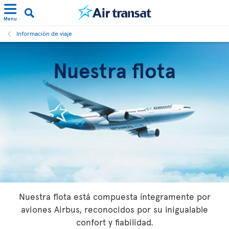
Menu
Información de viaje
Nuestra flota
Nuestra flota está compuesta íntegramente por
aviones Airbus, reconocidos por su inigualable
confort y fiabilidad.