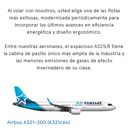
Al volar con nosotros, usted elige una de las flotas
más exitosas, modernizada periódicamente para
incorporar los últimos avances en eficiencia
energética y diseño ergonómico.
Entre nuestras aeronaves, el espacioso A321LR tiene
la cabina de pasillo único más amplia de la industria y
las menores emisiones de gases de efecto
invernadero de su clase.
Airbus A321-200 (A321ceo)