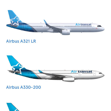
Airbus A321 LR
Airbus A330-200