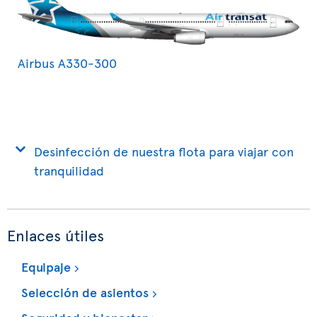
Airbus A330-300
Desinfección de nuestra flota para viajar con
tranquilidad
Enlaces útiles
Equipaje
Selección de asientos