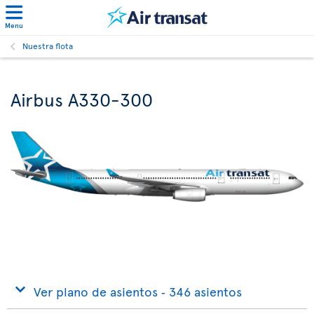
Menu
Nuestra flota
Airbus A330-300
Ver plano de asientos ‐ 346 asientos