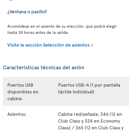
¿Ventana o pasillo?
Acomódese en el asiento de su elección, que podrá elegir
hasta 24 horas antes de la salida.
Visite la sección Selección de asientos
Características técnicas del avión
Puertos USB
Puertos USB-A (1 por pantalla
disponibles en
táctile individual)
cabina:
Asientos:
Cabina rediseñada: 346 (12 en
Club Class y 334 en Economy
Class) / 365 (12 en Club Class y