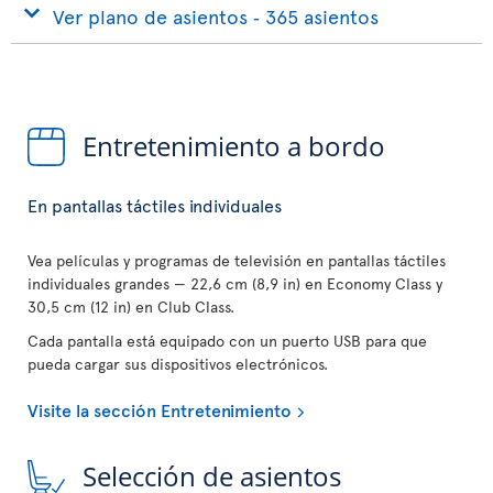
Ver plano de asientos ‐ 365 asientos
Entretenimiento a bordo
En pantallas táctiles individuales
Vea películas y programas de televisión en pantallas táctiles
individuales grandes — 22,6 cm (8,9 in) en Economy Class y
30,5 cm (12 in) en Club Class.
Cada pantalla está equipado con un puerto USB para que
pueda cargar sus dispositivos electrónicos.
Visite la sección Entretenimiento
Selección de asientos