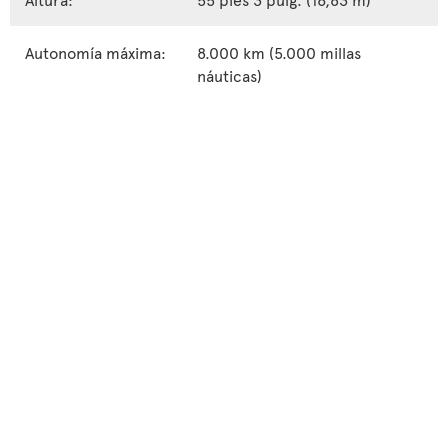
Autonomía máxima:
8.000 km (5.000 millas
náuticas)