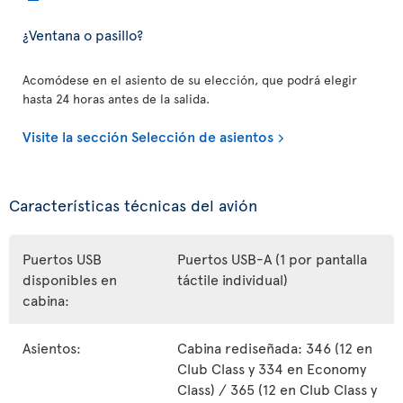
¿Ventana o pasillo?
Acomódese en el asiento de su elección, que podrá elegir
hasta 24 horas antes de la salida.
Visite la sección Selección de asientos
Características técnicas del avión
Puertos USB
Puertos USB-A (1 por pantalla
disponibles en
táctile individual)
cabina:
Asientos:
Cabina rediseñada: 346 (12 en
Club Class y 334 en Economy
Class) / 365 (12 en Club Class y