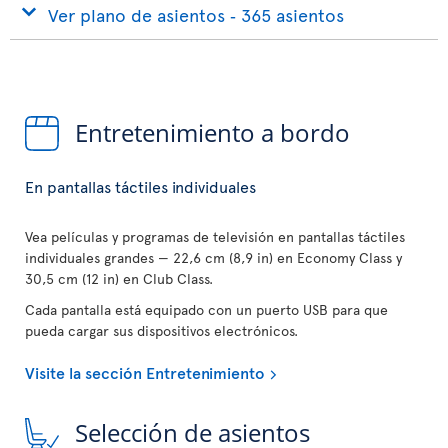
Ver plano de asientos ‐ 365 asientos
Entretenimiento a bordo
En pantallas táctiles individuales
Vea películas y programas de televisión en pantallas táctiles
individuales grandes — 22,6 cm (8,9 in) en Economy Class y
30,5 cm (12 in) en Club Class.
Cada pantalla está equipado con un puerto USB para que
pueda cargar sus dispositivos electrónicos.
Visite la sección Entretenimiento
Selección de asientos