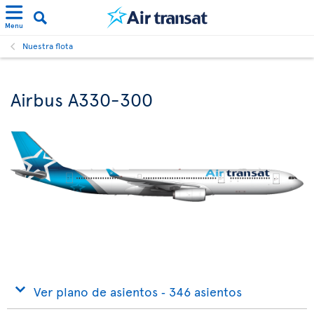
Menu
Nuestra flota
Airbus A330-300
Ver plano de asientos ‐ 346 asientos