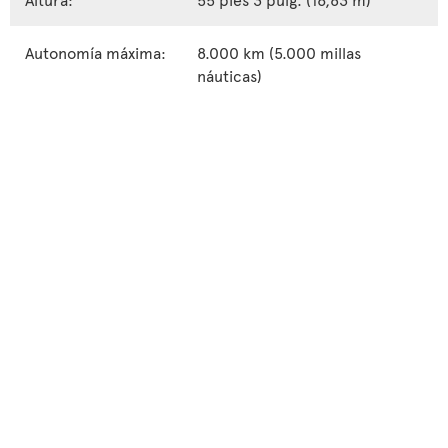
Autonomía máxima:
8.000 km (5.000 millas
náuticas)