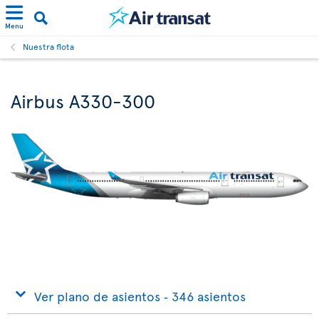
Menu
Nuestra flota
Airbus A330-300
Ver plano de asientos ‐ 346 asientos