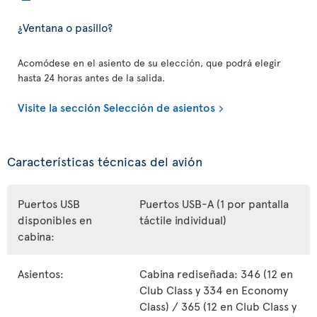
¿Ventana o pasillo?
Acomódese en el asiento de su elección, que podrá elegir
hasta 24 horas antes de la salida.
Visite la sección Selección de asientos
Características técnicas del avión
Puertos USB
Puertos USB-A (1 por pantalla
disponibles en
táctile individual)
cabina:
Asientos:
Cabina rediseñada: 346 (12 en
Club Class y 334 en Economy
Class) / 365 (12 en Club Class y