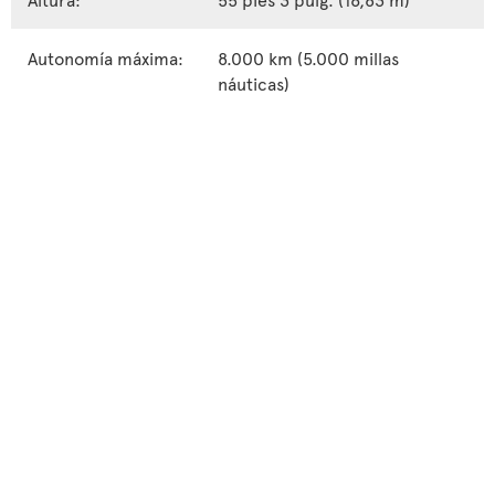
Autonomía máxima:
8.000 km (5.000 millas
náuticas)