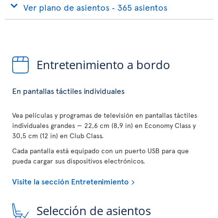
Ver plano de asientos ‐ 365 asientos
Entretenimiento a bordo
En pantallas táctiles individuales
Vea películas y programas de televisión en pantallas táctiles
individuales grandes — 22,6 cm (8,9 in) en Economy Class y
30,5 cm (12 in) en Club Class.
Cada pantalla está equipado con un puerto USB para que
pueda cargar sus dispositivos electrónicos.
Visite la sección Entretenimiento
Selección de asientos