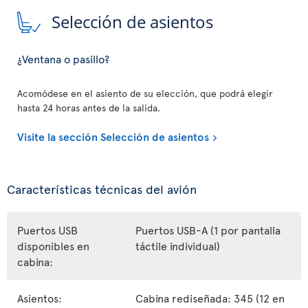
Selección de asientos
¿Ventana o pasillo?
Acomódese en el asiento de su elección, que podrá elegir
hasta 24 horas antes de la salida.
Visite la sección Selección de asientos
Características técnicas del avión
Puertos USB
Puertos USB-A (1 por pantalla
disponibles en
táctile individual)
cabina:
Asientos:
Cabina rediseñada: 345 (12 en