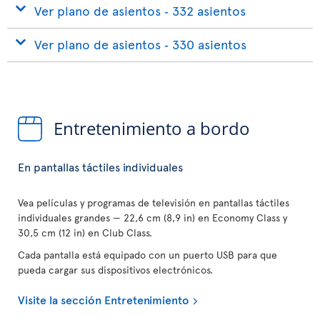
Ver plano de asientos ‐ 332 asientos
Ver plano de asientos ‐ 330 asientos
Entretenimiento a bordo
En pantallas táctiles individuales
Vea películas y programas de televisión en pantallas táctiles
individuales grandes — 22,6 cm (8,9 in) en Economy Class y
30,5 cm (12 in) en Club Class.
Cada pantalla está equipado con un puerto USB para que
pueda cargar sus dispositivos electrónicos.
Visite la sección Entretenimiento