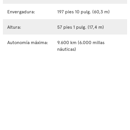
Envergadura:
197 pies 10 pulg. (60,3 m)
Altura:
57 pies 1 pulg. (17,4 m)
Autonomía máxima:
9.600 km (6.000 millas
náuticas)