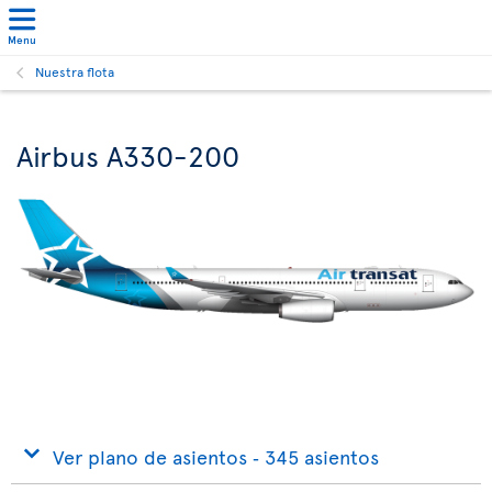
Menu
Nuestra flota
Airbus A330-200
Ver plano de asientos ‐ 345 asientos