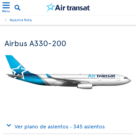
Menu
Nuestra flota
Airbus A330-200
Ver plano de asientos ‐ 345 asientos