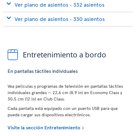
Ver plano de asientos ‐ 332 asientos
Ver plano de asientos ‐ 330 asientos
Entretenimiento a bordo
En pantallas táctiles individuales
Vea películas y programas de televisión en pantallas táctiles
individuales grandes — 22,6 cm (8,9 in) en Economy Class y
30,5 cm (12 in) en Club Class.
Cada pantalla está equipado con un puerto USB para que
pueda cargar sus dispositivos electrónicos.
Visite la sección Entretenimiento