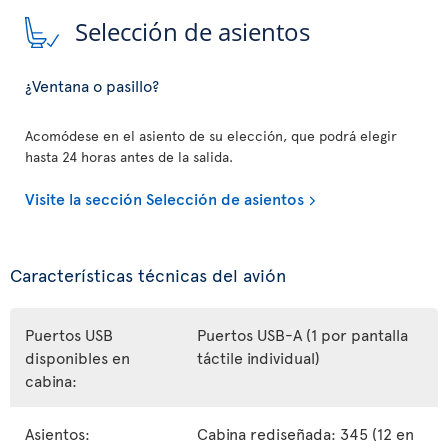
Selección de asientos
¿Ventana o pasillo?
Acomódese en el asiento de su elección, que podrá elegir
hasta 24 horas antes de la salida.
Visite la sección Selección de asientos
Características técnicas del avión
Puertos USB
Puertos USB-A (1 por pantalla
disponibles en
táctile individual)
cabina:
Asientos:
Cabina rediseñada: 345 (12 en