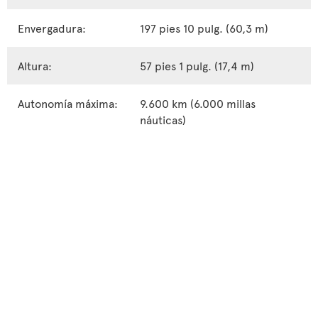
Envergadura:
197 pies 10 pulg. (60,3 m)
Altura:
57 pies 1 pulg. (17,4 m)
Autonomía máxima:
9.600 km (6.000 millas
náuticas)