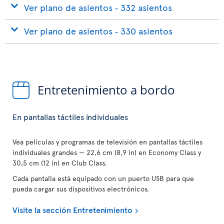
Ver plano de asientos ‐ 332 asientos
Ver plano de asientos ‐ 330 asientos
Entretenimiento a bordo
En pantallas táctiles individuales
Vea películas y programas de televisión en pantallas táctiles
individuales grandes — 22,6 cm (8,9 in) en Economy Class y
30,5 cm (12 in) en Club Class.
Cada pantalla está equipado con un puerto USB para que
pueda cargar sus dispositivos electrónicos.
Visite la sección Entretenimiento