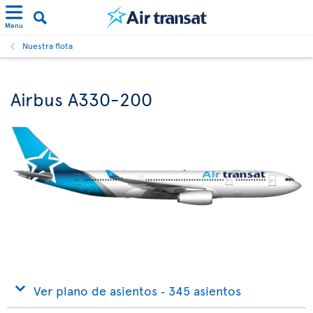
Menu
Nuestra flota
Airbus A330-200
Ver plano de asientos ‐ 345 asientos