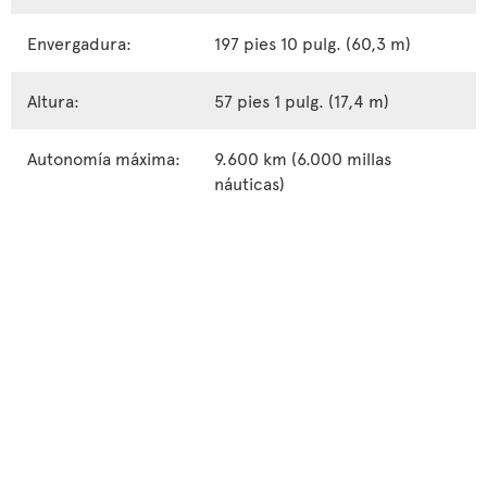
Envergadura:
197 pies 10 pulg. (60,3 m)
Altura:
57 pies 1 pulg. (17,4 m)
Autonomía máxima:
9.600 km (6.000 millas
náuticas)