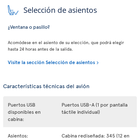
Selección de asientos
¿Ventana o pasillo?
Acomódese en el asiento de su elección, que podrá elegir
hasta 24 horas antes de la salida.
Visite la sección Selección de asientos
Características técnicas del avión
Puertos USB
Puertos USB-A (1 por pantalla
disponibles en
táctile individual)
cabina:
Asientos:
Cabina rediseñada: 345 (12 en