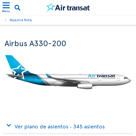
Menu
Nuestra flota
Airbus A330-200
Ver plano de asientos ‐ 345 asientos