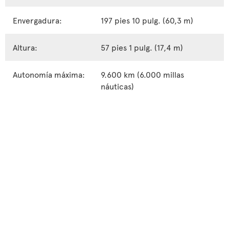
Envergadura:
197 pies 10 pulg. (60,3 m)
Altura:
57 pies 1 pulg. (17,4 m)
Autonomía máxima:
9.600 km (6.000 millas
náuticas)