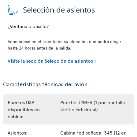
Selección de asientos
¿Ventana o pasillo?
Acomódese en el asiento de su elección, que podrá elegir
hasta 24 horas antes de la salida.
Visite la sección Selección de asientos
Características técnicas del avión
Puertos USB
Puertos USB-A (1 por pantalla
disponibles en
táctile individual)
cabina:
Asientos:
Cabina rediseñada: 345 (12 en