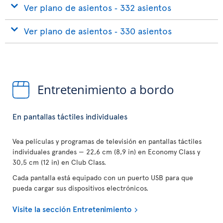
Ver plano de asientos ‐ 332 asientos
Ver plano de asientos ‐ 330 asientos
Entretenimiento a bordo
En pantallas táctiles individuales
Vea películas y programas de televisión en pantallas táctiles
individuales grandes — 22,6 cm (8,9 in) en Economy Class y
30,5 cm (12 in) en Club Class.
Cada pantalla está equipado con un puerto USB para que
pueda cargar sus dispositivos electrónicos.
Visite la sección Entretenimiento