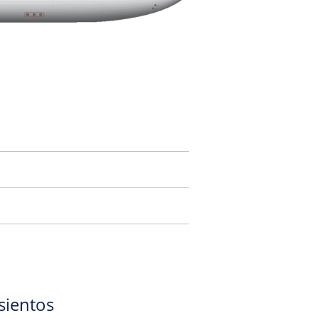
sientos