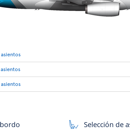
 asientos
 asientos
 asientos
 bordo
Selección de a