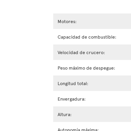
Motores:
Capacidad de combustible:
Velocidad de crucero:
Peso máximo de despegue:
Longitud total:
Envergadura:
Altura:
Autonomía máxima: