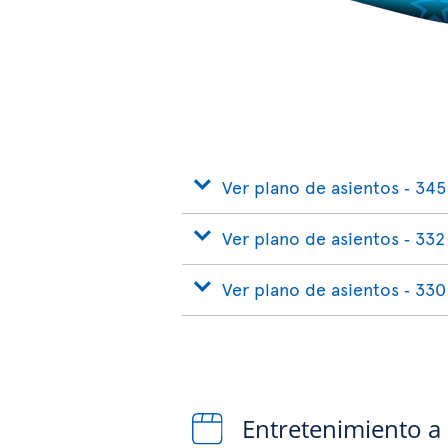
Ver plano de asientos ‐ 345
Ver plano de asientos ‐ 332
Ver plano de asientos ‐ 330
Entretenimiento a