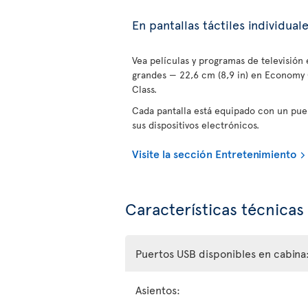
En pantallas táctiles individual
Vea películas y programas de televisión e
grandes — 22,6 cm (8,9 in) en Economy C
Class.
Cada pantalla está equipado con un pue
sus dispositivos electrónicos.
Visite la sección Entretenimiento
Características técnicas
Puertos USB disponibles en cabina
Asientos: