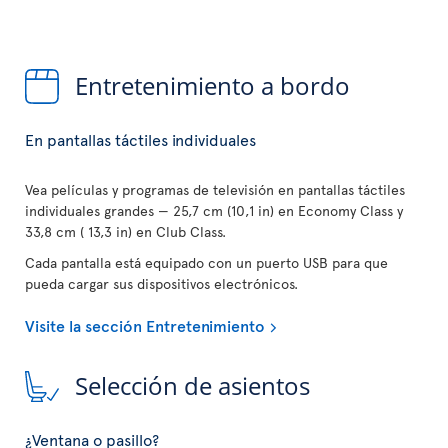
Entretenimiento a bordo
En pantallas táctiles individuales
Vea películas y programas de televisión en pantallas táctiles
individuales grandes — 25,7 cm (10,1 in) en Economy Class y
33,8 cm ( 13,3 in) en Club Class.
Cada pantalla está equipado con un puerto USB para que
pueda cargar sus dispositivos electrónicos.
Visite la sección Entretenimiento
Selección de asientos
¿Ventana o pasillo?