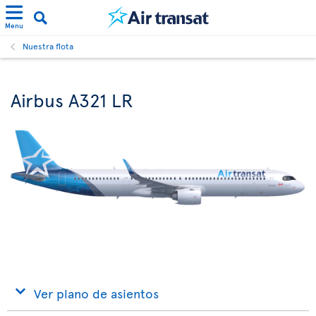
Menu
Nuestra flota
Airbus A321 LR
Ver plano de asientos