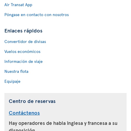
Air Transat App
Póngase en contacto con nosotros
Enlaces rápidos
Convertidor de divisas
Vuelos económicos
Información de viaje
Nuestra flota
Equipaje
Centro de reservas
Contáctenos
Hay operadores de habla inglesa y francesa a su
disposición