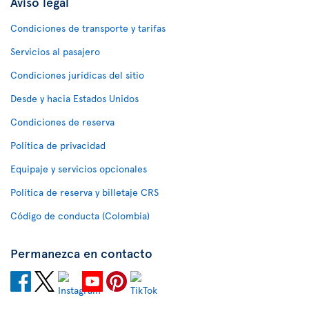
Aviso legal
Condiciones de transporte y tarifas
Servicios al pasajero
Condiciones jurídicas del sitio
Desde y hacia Estados Unidos
Condiciones de reserva
Política de privacidad
Equipaje y servicios opcionales
Política de reserva y billetaje CRS
Código de conducta (Colombia)
Permanezca en contacto