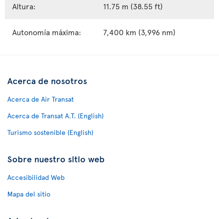
Altura:
11.75 m (38.55 ft)
Autonomía máxima:
7,400 km (3,996 nm)
Acerca de nosotros
Acerca de Air Transat
Acerca de Transat A.T. (English)
Turismo sostenible (English)
Sobre nuestro sitio web
Accesibilidad Web
Mapa del sitio