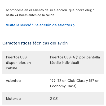
Acomódese en el asiento de su elección, que podrá elegir
hasta 24 horas antes de la salida.
Visite la sección Selección de asientos
Características técnicas del avión
Puertos USB
Puertos USB-A (1 por pantalla
disponibles en
táctile individual)
cabina:
Asientos:
199 (12 en Club Class y 187 en
Economy Class)
Motores:
2 GE