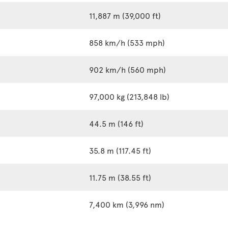
11,887 m (39,000 ft)
858 km/h (533 mph)
902 km/h (560 mph)
97,000 kg (213,848 lb)
44.5 m (146 ft)
35.8 m (117.45 ft)
11.75 m (38.55 ft)
7,400 km (3,996 nm)