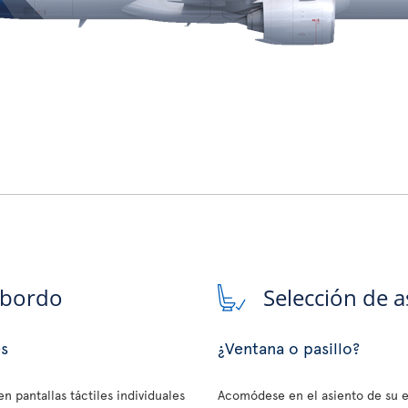
 bordo
Selección de a
es
¿Ventana o pasillo?
n pantallas táctiles individuales
Acomódese en el asiento de su e