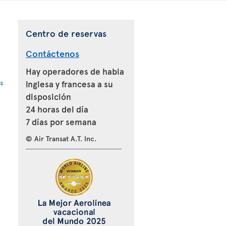
Centro de reservas
Contáctenos
Hay operadores de habla
s
inglesa y francesa a su
disposición
24 horas del día
7 días por semana
© Air Transat A.T. Inc.