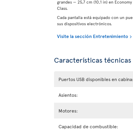
grandes — 25,7 cm (10,1 in) en Economy C
Class.
Cada pantalla está equipado con un pue
sus dispositivos electrónicos.
Visite la sección Entretenimiento
Características técnicas
Puertos USB disponibles en cabina
Asientos:
Motores:
Capacidad de combustible: