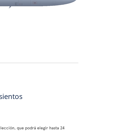
sientos
lección, que podrá elegir hasta 24