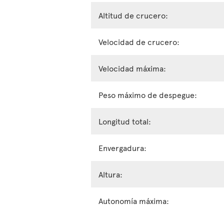
Altitud de crucero:
Velocidad de crucero:
Velocidad máxima:
Peso máximo de despegue:
Longitud total:
Envergadura:
Altura:
Autonomía máxima: