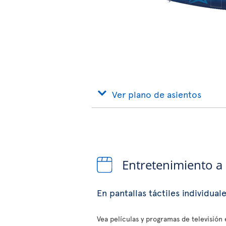
Ver plano de asientos
Entretenimiento a
En pantallas táctiles individual
Vea películas y programas de televisión e